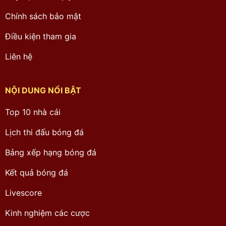
Tỷ lệ người chơi đặt cược
Chính sách bảo mật
Điều kiện sân bãi và thời tiết
Điều kiện tham gia
Ngày nay, việc cập nhật tỷ lệ kèo nhà cái không còn
Liên hệ
khó khăn khi nhiều nền tảng hỗ trợ realtime theo từng
phút.
NỘI DUNG NỔI BẬT
Top 10 nhà cái
Lịch thi đấu bóng đá
Bảng xếp hạng bóng đá
Kết quả bóng đá
Livescore
Kinh nghiệm các cược
Tìm hiểu đôi nét về Kèo Nhà Cái