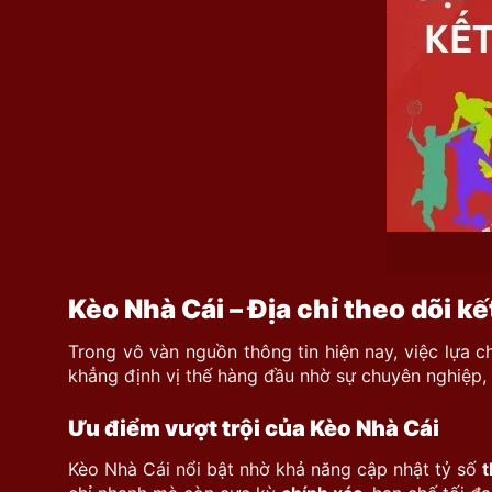
Kèo Nhà Cái – Địa chỉ theo dõi k
Trong vô vàn nguồn thông tin hiện nay, việc lựa 
khẳng định vị thế hàng đầu nhờ sự chuyên nghiệp,
Ưu điểm vượt trội của Kèo Nhà Cái
Kèo Nhà Cái nổi bật nhờ khả năng cập nhật tỷ số
t