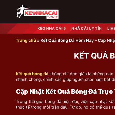
Bỏ
qua
nội
dung
KÈO NHÀ CÁI 5
NHÀ CÁI UY TÍN
LIV
Trang chủ
»
Kết Quả Bóng Đá Hôm Nay – Cập Nhậ
KẾT QUẢ 
Kết quả bóng đá
không chỉ đơn giản là những con 
nhanh chóng, chính xác giúp người chơi nắm bắt di
Cập Nhật Kết Quả Bóng Đá Trực
Trong thế giới bóng đá hiện đại, việc cập nhật kế
thực tế trong mỗi trận đấu. Từ đó, họ có thể đưa 