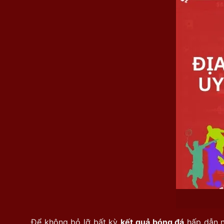
Để không bỏ lỡ bất kỳ
kết quả bóng đá
hấp dẫn nà