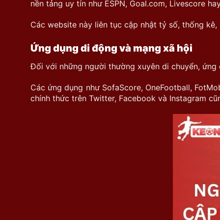
nền tảng uy tín như ESPN, Goal.com, Livescore ha
Các website này liên tục cập nhật tỷ số, thống kê, 
Ứng dụng di động và mạng xã hội
Đối với những người thường xuyên di chuyển, ứng d
Các ứng dụng như SofaScore, OneFootball, FotMob
chính thức trên Twitter, Facebook và Instagram
cũn