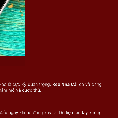
 xác là cực kỳ quan trọng.
Kèo Nhà Cái
đã và đang
 hâm mộ và cược thủ.
 đấu ngay khi nó đang xảy ra. Dữ liệu tại đây không