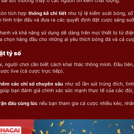
a sai sót thường thấy ở các nguồn tin kém chất lượng.
 còn tích hợp
thống kê chi tiết
như tỷ lệ kiểm soát bóng, số
nh hình trận đấu và đưa ra các quyết định đặt cược sáng suố
 nhanh và khả năng sử dụng dễ dàng trên mọi thiết bị từ điệ
ựa chọn hàng đầu cho những ai yêu thích bóng đá và cá cượ
t tỷ số
i, người chơi cần biết cách khai thác thông minh. Đầu tiên
ược live (cá cược trực tiếp).
hêm các chỉ số chuyên sâu
như số lần sút trúng đích, tìn
giúp bạn đánh giá chính xác sức mạnh thực tế của các đội, 
trận đấu cùng lúc
nếu bạn tham gia cá cược nhiều kèo, nhằm