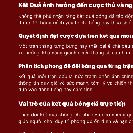
Kết Quả ảnh hưởng đến cược thủ và n
Không thể phủ nhận rằng kết quả bóng đá tác độn
được đội bóng mình yêu thích thắng hay thua sẽ ả
Quyết định đặt cược dựa trên kết quả mới
Một trận thắng tưng bừng hay thất bại ê chề đều 
xu hướng, khả năng giành chiến thắng sẽ cao hơn rấ
Phân tích phong độ đội bóng qua từng trậ
Kết quả mỗi trận đấu là bức tranh phản ánh chính
thông tin quý giá về sức mạnh, tâm lý và chiến th
dựa vào danh tiếng hay cảm tính.
Vai trò của kết quả bóng đá trực tiếp
Theo dõi kết quả không chỉ phục vụ cho những quy
giúp người chơi duy trì phong độ ổn định và hạn ch