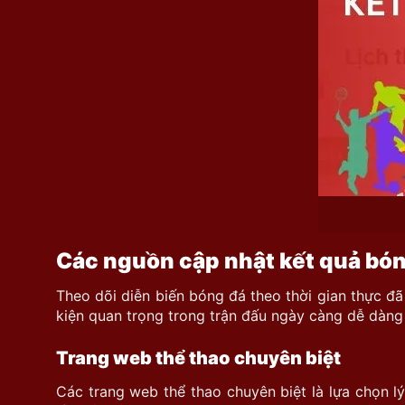
Các nguồn cập nhật kết quả bóng
Theo dõi diễn biến bóng đá theo thời gian thực đã
kiện quan trọng trong trận đấu ngày càng dễ dàng 
Trang web thể thao chuyên biệt
Các trang web thể thao chuyên biệt là lựa chọn 