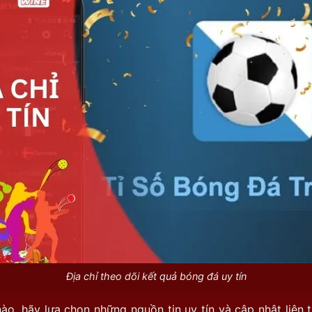
Địa chỉ theo dõi kết quả bóng đá uy tín
o, hãy lựa chọn những nguồn tin uy tín và cập nhật liên 