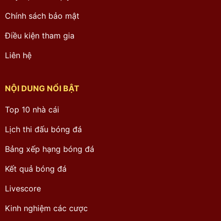
Tỷ lệ người chơi đặt cược
Chính sách bảo mật
Điều kiện sân bãi và thời tiết
Điều kiện tham gia
Ngày nay, việc cập nhật tỷ lệ kèo nhà cái không còn
Liên hệ
khó khăn khi nhiều nền tảng hỗ trợ realtime theo từng
phút.
NỘI DUNG NỔI BẬT
Top 10 nhà cái
Lịch thi đấu bóng đá
Bảng xếp hạng bóng đá
Kết quả bóng đá
Livescore
Kinh nghiệm các cược
Tìm hiểu đôi nét về Kèo Nhà Cái