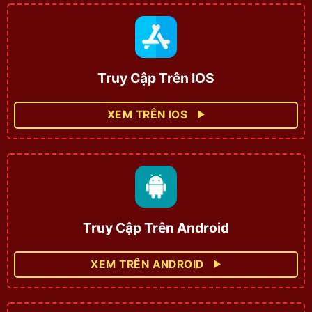
Truy Cập Trên IOS
XEM TRÊN IOS
Truy Cập Trên Android
XEM TRÊN ANDROID