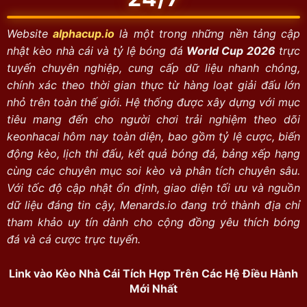
Website
alphacup.io
là một trong những nền tảng cập
nhật kèo nhà cái và tỷ lệ bóng đá
World Cup 2026
trực
tuyến chuyên nghiệp, cung cấp dữ liệu nhanh chóng,
chính xác theo thời gian thực từ hàng loạt giải đấu lớn
nhỏ trên toàn thế giới. Hệ thống được xây dựng với mục
tiêu mang đến cho người chơi trải nghiệm theo dõi
keonhacai hôm nay toàn diện, bao gồm tỷ lệ cược, biến
động kèo, lịch thi đấu, kết quả bóng đá, bảng xếp hạng
cùng các chuyên mục soi kèo và phân tích chuyên sâu.
Với tốc độ cập nhật ổn định, giao diện tối ưu và nguồn
dữ liệu đáng tin cậy, Menards.io đang trở thành địa chỉ
tham khảo uy tín dành cho cộng đồng yêu thích bóng
đá và cá cược trực tuyến.
Link vào Kèo Nhà Cái Tích Hợp Trên Các Hệ Điều Hành
Mới Nhất