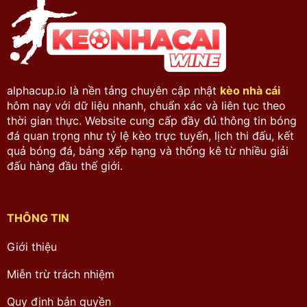
nhanh chóng sẽ mang lại lợi thế rất lớn cho người tham
gia cá cược bóng đá.
Tìm hiểu về kèo nhà cái với
alphacup.io
alphacup.io là nền tảng chuyên cập nhật
kèo nhà cái
hôm nay với dữ liệu nhanh, chuẩn xác và liên tục theo
Kèo nhà cái
(odds) là một bảng số liệu cung cấp tỷ lệ
thời gian thực. Website cung cấp đầy đủ thông tin bóng
cược được các nhà cái đưa ra chi tiết cho từng trận
đá quan trọng như tỷ lệ kèo trực tuyến, lịch thi đấu, kết
đấu bóng đá nhằm giúp người chơi đặt cược dựa trên
quả bóng đá, bảng xếp hạng và thống kê từ nhiều giải
dự đoán kết quả trận đấu. Mỗi loại kèo sẽ có cách tính
đấu hàng đầu thế giới.
thưởng và tỷ lệ ăn khác nhau. Hiểu đơn giản, keo nha
cai chính là công cụ phản ánh đánh giá của nhà cái về
sức mạnh giữa hai đội bóng. Tỷ lệ này sẽ thay đổi dựa
THÔNG TIN
trên nhiều yếu tố như:
Giới thiệu
Phong độ đội bóng
Miễn trừ trách nhiệm
Lịch sử đối đầu
Tình hình lực lượng
Quy định bản quyền