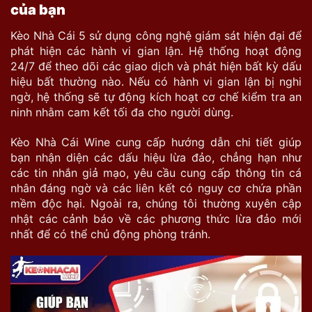
của bạn
Kèo Nhà Cái 5 sử dụng công nghệ giám sát hiện đại để
phát hiện các hành vi gian lận. Hệ thống hoạt động
24/7 để theo dõi các giao dịch và phát hiện bất kỳ dấu
hiệu bất thường nào. Nếu có hành vi gian lận bị nghi
ngờ, hệ thống sẽ tự động kích hoạt cơ chế kiểm tra an
ninh nhằm cam kết
tối đa cho người dùng.
Kèo Nhà Cái Wine cung cấp hướng dẫn chi tiết giúp
bạn nhận diện các dấu hiệu lừa đảo, chẳng hạn như
các tin nhắn giả mạo, yêu cầu cung cấp thông tin cá
nhân đáng ngờ và các liên kết có nguy cơ chứa phần
mềm độc hại. Ngoài ra, chúng tôi thường xuyên cập
nhật các cảnh báo về các phương thức lừa đảo mới
nhất để có thể chủ động phòng tránh.