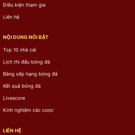
Điều kiện tham gia
Liên hệ
NỘI DUNG NỔI BẬT
Top 10 nhà cái
Lịch thi đấu bóng đá
Bảng xếp hạng bóng đá
Kết quả bóng đá
Livescore
Kinh nghiệm các cược
LIÊN HỆ