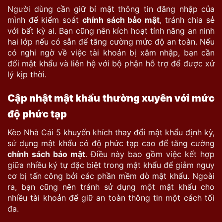
Người dùng cần giữ bí mật thông tin đăng nhập của
mình để kiểm soát
chính sách bảo mật
, tránh chia sẻ
với bất kỳ ai. Bạn cũng nên kích hoạt tính năng an ninh
hai lớp nếu có sẵn để tăng cường mức độ an toàn. Nếu
có nghi ngờ về việc tài khoản bị xâm nhập, bạn cần
đổi mật khẩu và liên hệ với bộ phận hỗ trợ để được xử
lý kịp thời.
Cập nhật mật khẩu thường xuyên với mức
độ phức tạp
Kèo Nhà Cái 5 khuyến khích thay đổi mật khẩu định kỳ,
sử dụng mật khẩu có độ phức tạp cao để tăng cường
chính sách bảo mật
. Điều này bao gồm việc kết hợp
giữa nhiều ký tự đặc biệt trong mật khẩu để giảm nguy
cơ bị tấn công bởi các phần mềm dò mật khẩu. Ngoài
ra, bạn cũng nên tránh sử dụng một mật khẩu cho
nhiều tài khoản để giữ an toàn thông tin một cách tối
đa.