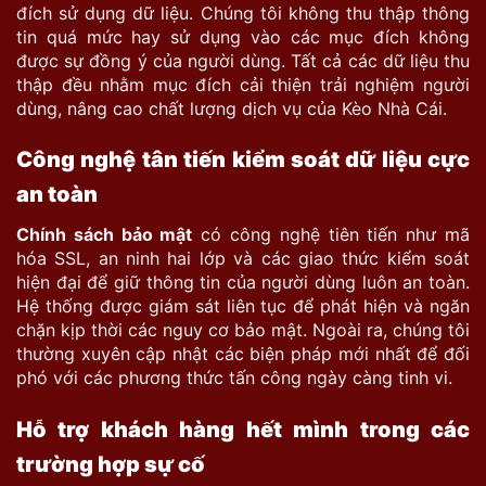
đích sử dụng dữ liệu. Chúng tôi không thu thập thông
tin quá mức hay sử dụng vào các mục đích không
được sự đồng ý của người dùng. Tất cả các dữ liệu thu
thập đều nhằm mục đích cải thiện trải nghiệm người
dùng, nâng cao chất lượng dịch vụ của Kèo Nhà Cái.
Công nghệ tân tiến kiểm soát dữ liệu cực
an toàn
Chính sách bảo mật
có công nghệ tiên tiến như mã
hóa SSL, an ninh hai lớp và các giao thức kiểm soát
hiện đại để giữ thông tin của người dùng luôn an toàn.
Hệ thống được giám sát liên tục để phát hiện và ngăn
chặn kịp thời các nguy cơ bảo mật. Ngoài ra, chúng tôi
thường xuyên cập nhật các biện pháp mới nhất để đối
phó với các phương thức tấn công ngày càng tinh vi.
Hỗ trợ khách hàng hết mình trong các
trường hợp sự cố