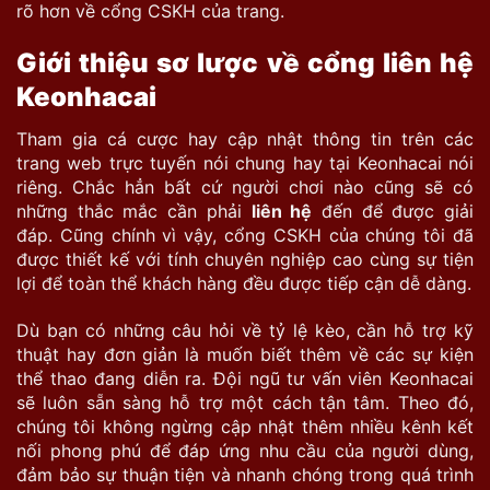
rõ hơn về cổng CSKH của trang.
Giới thiệu sơ lược về cổng liên hệ
Keonhacai
Tham gia cá cược hay cập nhật thông tin trên các
trang web trực tuyến nói chung hay tại Keonhacai nói
riêng. Chắc hẳn bất cứ người chơi nào cũng sẽ có
những thắc mắc cần phải
liên hệ
đến để được giải
đáp. Cũng chính vì vậy, cổng CSKH của chúng tôi đã
được thiết kế với tính chuyên nghiệp cao cùng sự tiện
lợi để toàn thể khách hàng đều được tiếp cận dễ dàng.
Dù bạn có những câu hỏi về tỷ lệ kèo, cần hỗ trợ kỹ
thuật hay đơn giản là muốn biết thêm về các sự kiện
thể thao đang diễn ra. Đội ngũ tư vấn viên Keonhacai
sẽ luôn sẵn sàng hỗ trợ một cách tận tâm. Theo đó,
chúng tôi không ngừng cập nhật thêm nhiều kênh kết
nối phong phú để đáp ứng nhu cầu của người dùng,
đảm bảo sự thuận tiện và nhanh chóng trong quá trình