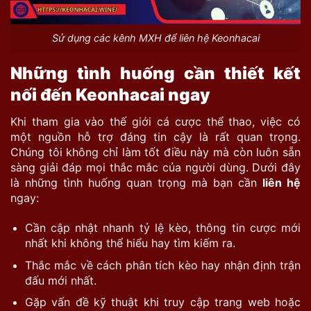
Sử dụng các kênh MXH để liên hệ Keonhacai
Những tình huống cần thiết kết
nối đến Keonhacai ngay
Khi tham gia vào thế giới cá cược thể thao, việc có
một nguồn hỗ trợ đáng tin cậy là rất quan trọng.
Chúng tôi không chỉ làm tốt điều này mà còn luôn sẵn
sàng giải đáp mọi thắc mắc của người dùng. Dưới đây
là những tình huống quan trọng mà bạn cần
liên hệ
ngay:
Cần cập nhật nhanh tỷ lệ kèo, thông tin cược mới
nhất khi không thể hiểu hay tìm kiếm ra.
Thắc mắc về cách phân tích kèo hay nhận định trận
đấu mới nhất.
Gặp vấn đề kỹ thuật khi truy cập trang web hoặc