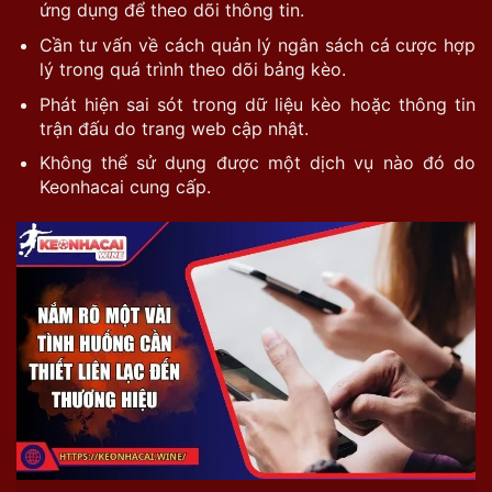
ứng dụng để theo dõi thông tin.
Cần tư vấn về cách quản lý ngân sách cá cược hợp
lý trong quá trình theo dõi bảng kèo.
Phát hiện sai sót trong dữ liệu kèo hoặc thông tin
trận đấu do trang web cập nhật.
Không thể sử dụng được một dịch vụ nào đó do
Keonhacai cung cấp.