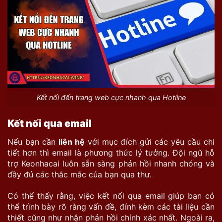
Kết nối đến trang web cực nhanh qua Hotline
Kết nối qua email
Nếu bạn cần
liên hệ
với mục đích gửi các yêu cầu chi
tiết hơn thì email là phương thức lý tưởng. Đội ngũ hỗ
trợ Keonhacai luôn sẵn sàng phản hồi nhanh chóng và
đầy đủ các thắc mắc của bạn qua thư.
Có thể thấy rằng, việc kết nối qua email giúp bạn có
thể trình bày rõ ràng vấn đề, đính kèm các tài liệu cần
thiết cũng như nhận phản hồi chính xác nhất. Ngoài ra,