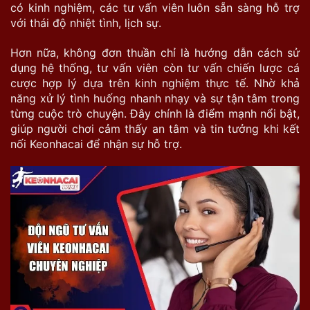
có kinh nghiệm, các tư vấn viên luôn sẵn sàng hỗ trợ
với thái độ nhiệt tình, lịch sự.
Hơn nữa, không đơn thuần chỉ là hướng dẫn cách sử
dụng hệ thống, tư vấn viên còn tư vấn chiến lược cá
cược hợp lý dựa trên kinh nghiệm thực tế. Nhờ khả
năng xử lý tình huống nhanh nhạy và sự tận tâm trong
từng cuộc trò chuyện. Đây chính là điểm mạnh nổi bật,
giúp người chơi cảm thấy an tâm và tin tưởng khi kết
nối Keonhacai để nhận sự hỗ trợ.