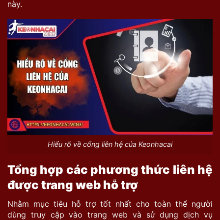
này.
Hiểu rõ về cổng liên hệ của Keonhacai
Tổng hợp các phương thức liên hệ
được trang web hỗ trợ
Nhằm mục tiêu hỗ trợ tốt nhất cho toàn thể người
dùng truy cập vào trang web và sử dụng dịch vụ