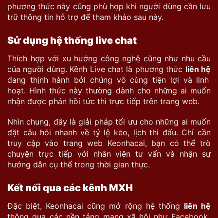
phương thức này cũng phù hợp khi người dùng cần lưu
trữ thông tin hỗ trợ để tham khảo sau này.
Sử dụng hệ thống live chat
Thích hợp với xu hướng công nghệ cũng như nhu cầu
của người dùng. Kênh Live chat là phương thức
liên hệ
đang thịnh hành bởi chúng vô cùng tiện lợi và linh
hoạt. Hình thức này thường dành cho những ai muốn
nhận được phản hồi tức thì trực tiếp trên trang web.
Nhìn chung, đây là giải pháp tối ưu cho những ai muốn
đặt câu hỏi nhanh về tỷ lệ kèo, lịch thi đấu. Chỉ cần
truy cập vào trang web Keonhacai, bạn có thể trò
chuyện trực tiếp với nhân viên tư vấn và nhận sự
hướng dẫn cụ thể trong thời gian thực.
Kết nối qua các kênh MXH
Đặc biệt, Keonhacai cũng mở rộng hệ thống
liên hệ
thông qua các nền tảng mạng xã hội như Facebook,