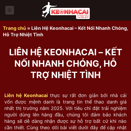
Bỏ
qua
nội
dung
Trang chủ
»
Liên Hệ Keonhacai – Kết Nối Nhanh Chóng,
Hỗ Trợ Nhiệt Tình
LIÊN HỆ KEONHACAI – KẾT
NỐI NHANH CHÓNG, HỖ
TRỢ NHIỆT TÌNH
Liên hệ Keonhacai
thực sự rất đơn giản bởi nhà cái
vốn được mệnh danh là trang tin thể thao danh giá
nhất thị trường năm 2025. Với tiêu chí đặt trải nghiệm
người dùng lên hàng đầu, chúng tôi đảm bảo khách
hàng sẽ dễ dàng nhận được sự hỗ trợ bất cứ khi nào
cần thiết. Cùng theo dõi bài viết dưới đây để cập nhật