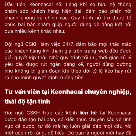
Đầu tiên, Keonhacai nổi tiếng khi sở hữu hệ thống
chăm sóc khách hàng hiện đại, đảm bảo phản hồi
nhanh chóng và chính xác. Quy trình hỗ trợ được tổ
chức bài bản nhằm giúp người dùng dễ dàng kết nối
qua nhiều kênh khác nhau.
Đội ngũ CSKH làm việc 24/7, đảm bảo mọi thắc mắc
của khách hàng khi tham gia trên trang web đều được
giải quyết kịp thời. Nhờ quy trình tối ưu, thời gian xử lý
yêu cầu được rút ngắn đáng kể, người dùng dường
như không bị gián đoạn khi theo dõi tỷ lệ kèo hay rút
ra cho mình quyết định xuống tiền.
Tư vấn viên tại Keonhacai chuyên nghiệp,
thái độ tận tình
Đội ngũ CSKH trực các kênh
liên hệ
tại Keonhacai
được đào tạo bài bản, có kiến thức chuyên sâu về lĩnh
vực cá cược, từ đó mà họ luôn giải đáp mọi câu hỏi
một cách rõ ràng, dễ hiểu. Dù bạn là người mới hay đã