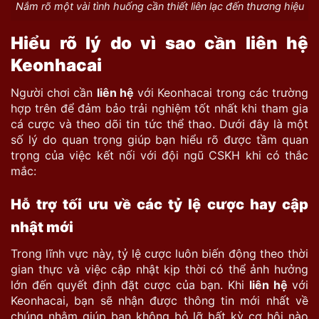
Nắm rõ một vài tình huống cần thiết liên lạc đến thương hiệu
Hiểu rõ lý do vì sao cần liên hệ
Keonhacai
Người chơi cần
liên hệ
với Keonhacai trong các trường
hợp trên để đảm bảo trải nghiệm tốt nhất khi tham gia
cá cược và theo dõi tin tức thể thao. Dưới đây là một
số lý do quan trọng giúp bạn hiểu rõ được tầm quan
trọng của việc kết nối với đội ngũ CSKH khi có thắc
mắc:
Hỗ trợ tối ưu về các tỷ lệ cược hay cập
nhật mới
Trong lĩnh vực này, tỷ lệ cược luôn biến động theo thời
gian thực và việc cập nhật kịp thời có thể ảnh hưởng
lớn đến quyết định đặt cược của bạn. Khi
liên hệ
với
Keonhacai, bạn sẽ nhận được thông tin mới nhất về
chúng nhằm giúp bạn không bỏ lỡ bất kỳ cơ hội nào