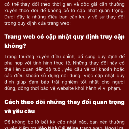
có thể thay đổi theo thời gian và độc giả cần thường
xuyên theo dõi để không bỏ lỡ cập nhật quan trọng.
Dưới đây là những điều bạn cần lưu ý về sự thay đổi
trong quy định của trang web:
Trang web có cập nhật quy định truy cập
không?
Trang thường xuyên điều chỉnh, bổ sung quy định để
phù hợp với tình hình thực tế. Những thay đổi này có
thể liên quan đến độ tuổi, yêu cầu về tài khoản hoặc
các điều khoản sử dụng nội dung. Việc cập nhật quy
định giúp đảm bảo trải nghiệm tốt nhất cho người
dùng, đồng thời bảo vệ website khỏi hành vi vi phạm.
Cách theo dõi những thay đổi quan trọng
về yêu cầu
Để không bỏ lỡ bất kỳ cập nhật nào, bạn nên thường
xuyên kiểm tra
Kèo Nhà Cái Wine
trang web. Ngoài ra,