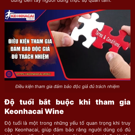
dung đến tay người dùng thực sự quan tâm.
Điều kiện tham gia đảm bảo độc giả đủ trách nhiệm
Độ tuổi bắt buộc khi tham gia
Keonhacai Wine
Độ tuổi là một trong những yếu tố quan trọng khi truy
cập Keonhacai, giúp đảm bảo rằng người dùng có đủ