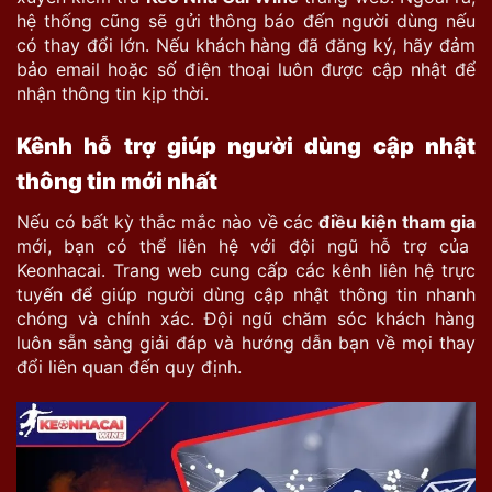
hệ thống cũng sẽ gửi thông báo đến người dùng nếu
có thay đổi lớn. Nếu khách hàng đã đăng ký, hãy đảm
bảo email hoặc số điện thoại luôn được cập nhật để
nhận thông tin kịp thời.
Kênh hỗ trợ giúp người dùng cập nhật
thông tin mới nhất
Nếu có bất kỳ thắc mắc nào về các
điều kiện tham gia
mới, bạn có thể liên hệ với đội ngũ hỗ trợ của
Keonhacai. Trang web cung cấp các kênh liên hệ trực
tuyến để giúp người dùng cập nhật thông tin nhanh
chóng và chính xác. Đội ngũ chăm sóc khách hàng
luôn sẵn sàng giải đáp và hướng dẫn bạn về mọi thay
đổi liên quan đến quy định.