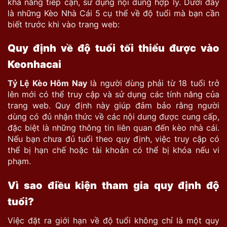
khả năng tiếp cận, sử dụng nội dung hợp lý. Dưới đây
là những Kèo Nhà Cái 5
cụ thể về độ tuổi mà bạn cần
biết trước khi vào trang web:
Quy định về độ tuổi tối thiểu được vào
Keonhacai
Tỷ Lệ Kèo Hôm Nay
là người dùng phải từ 18 tuổi trở
lên mới có thể truy cập và sử dụng các tính năng của
trang web. Quy định này giúp đảm bảo rằng người
dùng có đủ nhận thức về các nội dung được cung cấp,
đặc biệt là những thông tin liên quan đến kèo nhà cái.
Nếu bạn chưa đủ tuổi theo quy định, việc truy cập có
thể bị hạn chế hoặc tài khoản có thể bị khóa nếu vi
phạm.
Vì sao điều kiện tham gia quy định độ
tuổi?
Việc đặt ra giới hạn về độ tuổi không chỉ là một quy