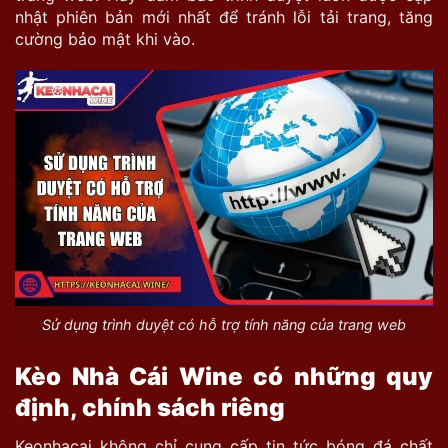
nhật phiên bản mới nhất để tránh lỗi tải trang, tăng
cường bảo mật khi vào.
Sử dụng trình duyệt có hỗ trợ tính năng của trang web
Kèo Nhà Cái Wine có những quy
định, chính sách riêng
Keonhacai không chỉ cung cấp tin tức bóng đá chất