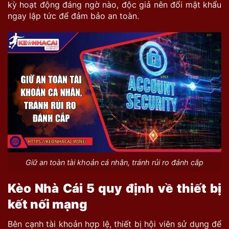
kỳ hoạt động đáng ngờ nào, độc giả nên đổi mật khẩu
ngay lập tức để đảm bảo an toàn.
Giữ an toàn tài khoản cá nhân, tránh rủi ro đánh cắp
Kèo Nhà Cái 5 quy định về thiết bị
kết nối mạng
Bên cạnh tài khoản hợp lệ, thiết bị hội viên sử dụng để