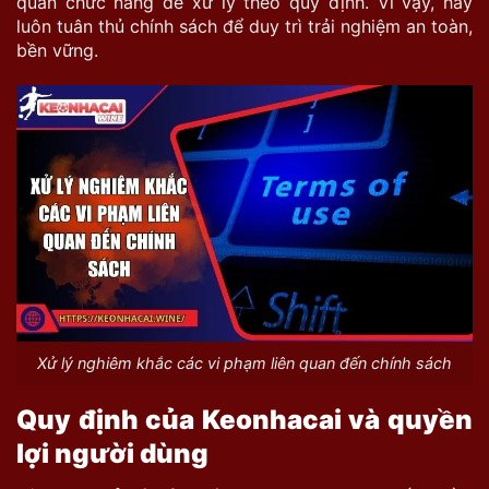
quan chức năng để xử lý theo quy định. Vì vậy, hãy
luôn tuân thủ chính sách để duy trì trải nghiệm an toàn,
bền vững.
Xử lý nghiêm khắc các vi phạm liên quan đến chính sách
Quy định của Keonhacai và quyền
lợi người dùng