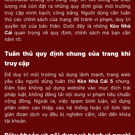
lượng mà còn đặt ra những quy định giúp môi trường
truy cập minh bạch, công bằng. Người dùng cần tuân
thủ các chính sách của trang để tránh vi phạm, duy trì
quyền lợi của bản thân. Dưới đây là những
Kèo Nhà
Cái
quan trọng về quy định, chính sách mà bạn cần
nắm rõ:
Tuân thủ quy định chung của trang khi
truy cập
Để duy trì môi trường sử dụng lành mạnh, trang web
yêu cầu người dùng tuân thủ
Kèo Nhà Cái 5
chung.
Đảm bảo không sử dụng website vào mục đích trái
pháp luật, không đăng tải nội dung vi phạm tiêu chuẩn
cộng đồng. Ngoài ra, việc spam bình luận, sử dụng
phần mềm can thiệp vào hệ thống hoặc cố tình làm
gián đoạn dịch vụ đều bị nghiêm cấm, dẫn đến khóa
tài khoản.