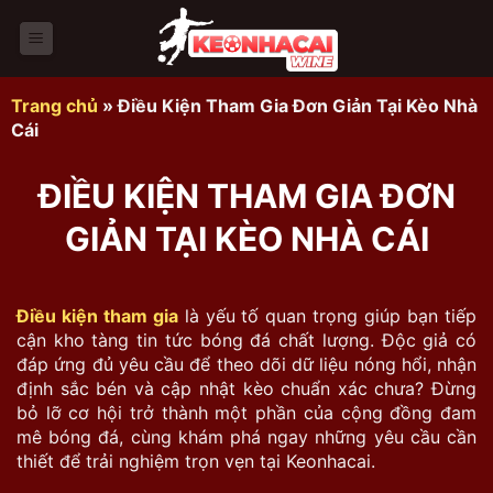
Bỏ
qua
nội
dung
Trang chủ
»
Điều Kiện Tham Gia Đơn Giản Tại Kèo Nhà
Cái
ĐIỀU KIỆN THAM GIA ĐƠN
GIẢN TẠI KÈO NHÀ CÁI
Điều kiện tham gia
là yếu tố quan trọng giúp bạn tiếp
cận kho tàng tin tức bóng đá chất lượng. Độc giả có
đáp ứng đủ yêu cầu để theo dõi dữ liệu nóng hổi, nhận
định sắc bén và cập nhật kèo chuẩn xác chưa? Đừng
bỏ lỡ cơ hội trở thành một phần của cộng đồng đam
mê bóng đá, cùng khám phá ngay những yêu cầu cần
thiết để trải nghiệm trọn vẹn tại Keonhacai.