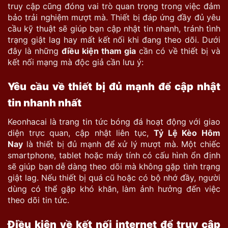
truy cập cũng đóng vai trò quan trọng trong việc đảm
bảo trải nghiệm mượt mà. Thiết bị đáp ứng đầy đủ yêu
cầu kỹ thuật sẽ giúp bạn cập nhật tin nhanh, tránh tình
trạng giật lag hay mất kết nối khi đang theo dõi. Dưới
đây là những
điều kiện tham gia
cần có về thiết bị và
kết nối mạng mà độc giả cần lưu ý:
Yêu cầu về thiết bị đủ mạnh để cập nhật
tin nhanh nhất
Keonhacai là trang tin tức bóng đá hoạt động với giao
diện trực quan, cập nhật liên tục,
Tỷ Lệ Kèo Hôm
Nay
là thiết bị đủ mạnh để xử lý mượt mà. Một chiếc
smartphone, tablet hoặc máy tính có cấu hình ổn định
sẽ giúp bạn dễ dàng theo dõi mà không gặp tình trạng
giật lag. Nếu thiết bị quá cũ hoặc có bộ nhớ đầy, người
dùng có thể gặp khó khăn, làm ảnh hưởng đến việc
theo dõi tin tức.
Điều kiện về kết nối internet để truy cập