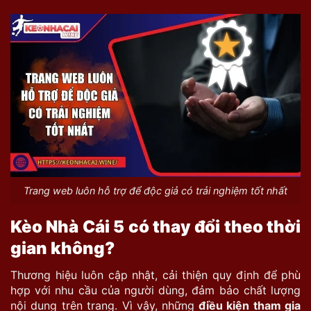
Trang web luôn hỗ trợ để độc giả có trải nghiệm tốt nhất
Kèo Nhà Cái 5 có thay đổi theo thời
gian không?
Thương hiệu luôn cập nhật, cải thiện quy định để phù
hợp với nhu cầu của người dùng, đảm bảo chất lượng
nội dung trên trang. Vì vậy, những
điều kiện tham gia