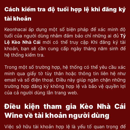
Cách kiểm tra độ tuổi hợp lệ khi đăng ký
tài khoản
Keonhacai áp dụng một số biện pháp để xác minh độ
tuổi của người dùng nhằm đảm bảo chỉ những ai đủ
Tỷ
Lệ Kèo Nhà Cái
mới có thể truy cập Khi đăng ký tài
khoản, bạn sẽ cần cung cấp ngày tháng năm sinh để
hệ thống kiểm tra.
Trong một số trường hợp, hệ thống có thể yêu cầu xác
minh qua giấy tờ tùy thân hoặc thông tin liên hệ như
email và số điện thoại. Điều này giúp ngăn chặn những
trường hợp đăng ký không hợp lệ và bảo vệ quyền lợi
của cả người dùng lẫn trang web.
Điều kiện tham gia Kèo Nhà Cái
Wine về tài khoản người dùng
Việc sở hữu tài khoản hợp lệ là yếu tố quan trọng để