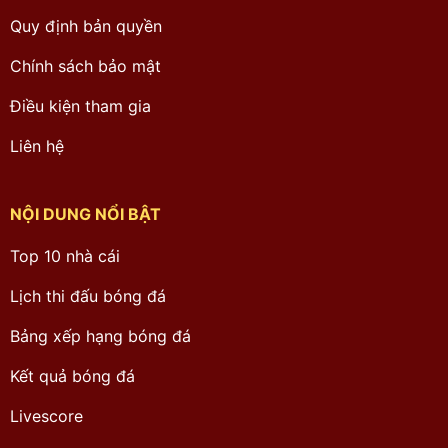
Quy định bản quyền
Chính sách bảo mật
Điều kiện tham gia
Liên hệ
NỘI DUNG NỔI BẬT
Top 10 nhà cái
Lịch thi đấu bóng đá
Bảng xếp hạng bóng đá
Kết quả bóng đá
Livescore