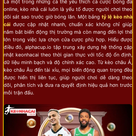
Là một trong những cá thể yêu thích cá cược bóng đá
online, kèo nhà cái luôn là yếu tố được người chơi theo
dõi sát sao trước giờ bóng lăn. Một bảng
tỷ lệ kèo nhà
cái
được cập nhật nhanh, chuẩn xác không chỉ giúp
nắm bắt biến động thị trường mà còn mang đến lợi thế
lớn trong việc lựa chọn cửa cược phù hợp. Hiểu được
điều đó, alphacup.io tập trung xây dựng hệ thống cập
nhật keonhacai theo thời gian thực với tốc độ ổn định,
dữ liệu minh bạch và độ chính xác cao. Từ kèo châu Á,
kèo châu Âu đến tài xỉu, mọi biến động quan trọng đều
được hiển thị liên tục, giúp người chơi dễ dàng theo
dõi, phân tích và đưa ra quyết định hiệu quả hơn trước
mỗi trận đấu.