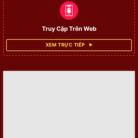
Truy Cập Trên Web
XEM TRỰC TIẾP
Trận Hot
Tất cả giải đấu
TL Malaysia
Five88
Kèo TT
Xem bóng
Hôm nay
Ngày mai
10/08