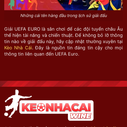
Những cái tên hàng đầu trong lịch sử giải đấu
Giải UEFA EURO là sân chơi để các đội tuyển châu Âu
thể hiện tài năng và chiến thuật. Để không bỏ lỡ thông
tin nào về giải đấu này, hãy cập nhật thường xuyên tại
Kèo Nhà Cái
. Đây là nguồn tin đáng tin cậy cho mọi
thông tin liên quan đến UEFA Euro.