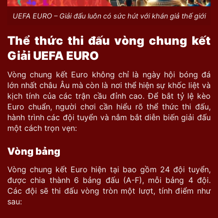
UEFA EURO –
Giải đấu luôn có sức hút với khán giả thế giới
Thể thức thi đấu vòng chung kết
Giải UEFA EURO
Vòng chung kết Euro không chỉ là ngày hội bóng đá
lớn nhất châu Âu mà còn là nơi thể hiện sự khốc liệt và
kịch tính của các trận cầu đỉnh cao. Để bắt tỷ lệ kèo
Euro chuẩn, người chơi cần hiểu rõ thể thức thi đấu,
hành trình các đội tuyển và nắm bắt diễn biến giải đấu
một cách trọn vẹn:
Vòng bảng
Vòng chung kết Euro hiện tại bao gồm 24 đội tuyển,
được chia thành 6 bảng đấu (A-F), mỗi bảng 4 đội.
Các đội sẽ thi đấu vòng tròn một lượt, tính điểm như
sau: