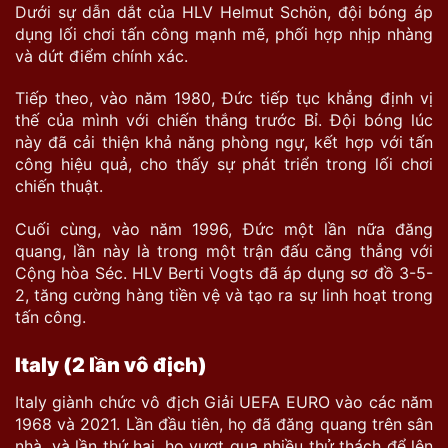
Dưới sự dẫn dắt của HLV Helmut Schön, đội bóng áp
dụng lối chơi tấn công mạnh mẽ, phối hợp nhịp nhàng
và dứt điểm chính xác.
Tiếp theo, vào năm 1980, Đức tiếp tục khẳng định vị
thế của mình với chiến thắng trước Bỉ. Đội bóng lúc
này đã cải thiện khả năng phòng ngự, kết hợp với tấn
công hiệu quả, cho thấy sự phát triển trong lối chơi
chiến thuật.
Cuối cùng, vào năm 1996, Đức một lần nữa đăng
quang, lần này là trong một trận đấu căng thẳng với
Cộng hòa Séc. HLV Berti Vogts đã áp dụng sơ đồ 3-5-
2, tăng cường hàng tiền vệ và tạo ra sự linh hoạt trong
tấn công.
Italy (2 lần vô địch)
Italy giành chức vô địch Giải UEFA EURO vào các năm
1968 và 2021. Lần đầu tiên, họ đã đăng quang trên sân
nhà, và lần thứ hai, họ vượt qua nhiều thử thách để lên