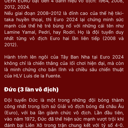
UEFA EURO đạt đến 4 danh hiệu vô địch: 1964, 2008,
2012, 2024.
Nếu giai đoạn 2008–2012 là đỉnh cao của thế hệ tiki-
taka huyền thoại, thì Euro 2024 lại chứng minh sức
mạnh của thế hệ trẻ bùng nổ với những cái tên như
Lamine Yamal, Pedri, hay Rodri. Họ là đội tuyển duy
nhất từng vô địch Euro hai lần liên tiếp (2008 và
2012).
Hành trình lên ngôi của Tây Ban Nha tại Euro 2024
không chỉ là chiến thắng của lối chơi hiện đại, mà còn
là minh chứng cho bản lĩnh và chiều sâu chiến thuật
của HLV Luis de la Fuente.
Đức (3 lần vô địch)
Đội tuyển Đức là một trong những đội bóng thành
công nhất trong lịch sử Giải vô địch bóng đá châu Âu
(Euro), với ba lần giành chức vô địch. Lần đầu tiên,
vào năm 1972, Đức đã thể hiện sức mạnh vượt trội khi
đánh bại Liên Xô trong trận chung kết với tỷ số 4-0.