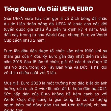
Tổng Quan Về Giải UEFA EURO
Giải UEFA Euro hay còn gọi là vô địch bóng đá châu
Âu do Liên đoàn bóng đá UEFA tổ chức cho các đội
tuyển quốc gia châu Âu diễn ra định kỳ 4 năm. Giải
đấu này tương tự như World Cup, nhưng Euro và World
Cup cách nhau 2 năm.
Euro lần đầu tiên được tổ chức vào năm 1960 với sự
tham gia của 4 đội. Kỳ Euro gần đây nhất diễn ra vào
năm 2016. Sau 15 lần tổ chức, giải đã xác định được 10
nhà vô địch, trong đó Tây Ban Nha và Đức là hai đội
vô địch nhiều nhất với 3 lần.
Mùa giải Euro 2020 là một trường hợp đặc biệt do ảnh
hưởng của dịch Covid-19, nên đã bị hoãn đến hè 2021.
Sức hấp dẫn của Euro không hề kém cạnh so với
World Cup, đây cũng là giải bóng đá có số lượng
người hâm mộ đông đảo thứ hai trên thế giới, chỉ sau
World Cup.