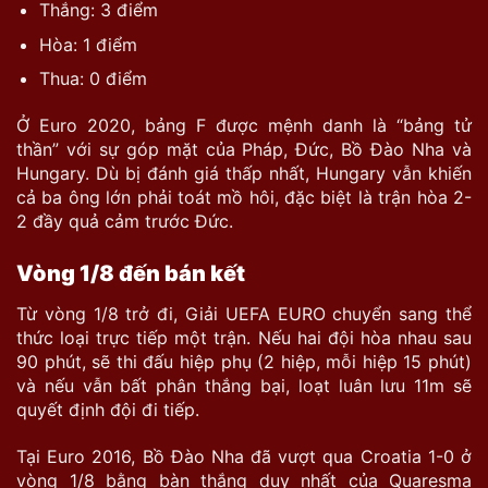
Thắng: 3 điểm
Hòa: 1 điểm
Thua: 0 điểm
Ở Euro 2020, bảng F được mệnh danh là “bảng tử
thần” với sự góp mặt của Pháp, Đức, Bồ Đào Nha và
Hungary. Dù bị đánh giá thấp nhất, Hungary vẫn khiến
cả ba ông lớn phải toát mồ hôi, đặc biệt là trận hòa 2-
2 đầy quả cảm trước Đức.
Vòng 1/8 đến bán kết
Từ vòng 1/8 trở đi, Giải UEFA EURO chuyển sang thể
thức loại trực tiếp một trận. Nếu hai đội hòa nhau sau
90 phút, sẽ thi đấu hiệp phụ (2 hiệp, mỗi hiệp 15 phút)
và nếu vẫn bất phân thắng bại, loạt luân lưu 11m sẽ
quyết định đội đi tiếp.
Tại Euro 2016, Bồ Đào Nha đã vượt qua Croatia 1-0 ở
vòng 1/8 bằng bàn thắng duy nhất của Quaresma