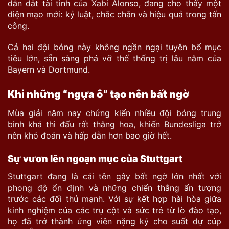
dẫn dắt tài tình của Xabi Alonso, đang cho thấy một
diện mạo mới: kỷ luật, chắc chắn và hiệu quả trong tấn
công.
Cả hai đội bóng này không ngần ngại tuyên bố mục
tiêu lớn, sẵn sàng phá vỡ thế thống trị lâu năm của
Bayern và Dortmund.
Khi những “ngựa ô” tạo nên bất ngờ
Mùa giải năm nay chứng kiến nhiều đội bóng trung
bình khá thi đấu rất thăng hoa, khiến Bundesliga trở
nên khó đoán và hấp dẫn hơn bao giờ hết.
Sự vươn lên ngoạn mục của Stuttgart
Stuttgart đang là cái tên gây bất ngờ lớn nhất với
phong độ ổn định và những chiến thắng ấn tượng
trước các đối thủ mạnh. Với sự kết hợp hài hòa giữa
kinh nghiệm của các trụ cột và sức trẻ từ lò đào tạo,
họ đã trở thành ứng viên nặng ký cho suất dự cúp