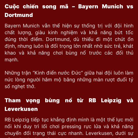
Cuộc chiến song mã – Bayern Munich vs
Dortmund
Bayern Munich vẫn thể hiện sự thống trị với đội hình
chất lượng, giàu kinh nghiệm và khả năng bứt tốc
đúng thời điểm. Dortmund, dù thiếu đi một chút ổn
định, nhưng luôn là đối trọng lớn nhất nhờ sức trẻ, khát
khao và khả năng chơi bùng nổ trước các đối thủ
mạnh.
Những trận “Kinh điển nước Đức” giữa hai đội luôn làm
nức lòng người hâm mộ bằng những màn rượt đuổi tỷ
số nghẹt thở.
Tham vọng bùng nổ từ RB Leipzig và
Leverkusen
RB Leipzig tiếp tục khẳng định mình là một thế lực mới
nổi khi duy trì lối chơi pressing rực lửa và khả năng
chuyển đổi trạng thái cực nhanh. Leverkusen, dưới sự