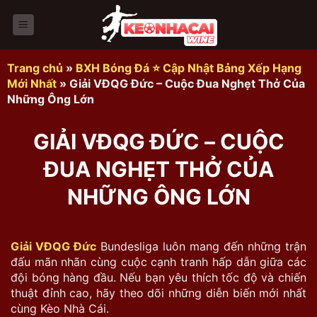
Bỏ
qua
nội
dung
Trang chủ
»
BXH Bóng Đá ⭐ Cập Nhật Bảng Xếp Hạng
Mới Nhất
»
Giải VĐQG Đức – Cuộc Đua Nghẹt Thở Của
Những Ông Lớn
GIẢI VĐQG ĐỨC – CUỘC
ĐUA NGHẸT THỞ CỦA
NHỮNG ÔNG LỚN
Giải VĐQG Đức
Bundesliga luôn mang đến những trận
đấu mãn nhãn cùng cuộc cạnh tranh hấp dẫn giữa các
đội bóng hàng đầu. Nếu bạn yêu thích tốc độ và chiến
thuật đỉnh cao, hãy theo dõi những diễn biến mới nhất
cùng Kèo Nhà Cái.