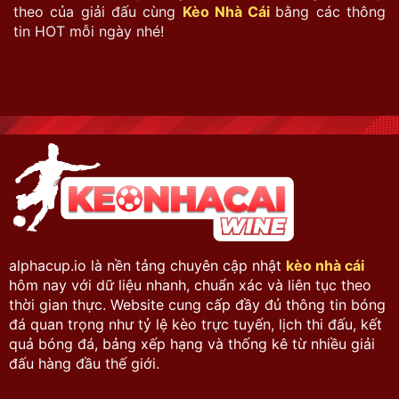
theo của giải đấu cùng
Kèo Nhà Cái
bằng các thông
tin HOT mỗi ngày nhé!
alphacup.io là nền tảng chuyên cập nhật
kèo nhà cái
hôm nay với dữ liệu nhanh, chuẩn xác và liên tục theo
thời gian thực. Website cung cấp đầy đủ thông tin bóng
đá quan trọng như tỷ lệ kèo trực tuyến, lịch thi đấu, kết
quả bóng đá, bảng xếp hạng và thống kê từ nhiều giải
đấu hàng đầu thế giới.