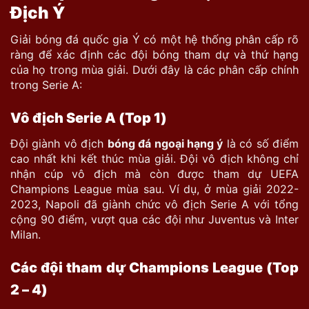
Địch Ý
Giải bóng đá quốc gia Ý có một hệ thống phân cấp rõ
ràng để xác định các đội bóng tham dự và thứ hạng
của họ trong mùa giải. Dưới đây là các phân cấp chính
trong Serie A:
Vô địch Serie A (Top 1)
Đội giành vô địch
bóng đá ngoại hạng ý
là có số điểm
cao nhất khi kết thúc mùa giải. Đội vô địch không chỉ
nhận cúp vô địch mà còn được tham dự UEFA
Champions League mùa sau. Ví dụ, ở mùa giải 2022-
2023, Napoli đã giành chức vô địch Serie A với tổng
cộng 90 điểm, vượt qua các đội như Juventus và Inter
Milan.
Các đội tham dự Champions League (Top
2 – 4)