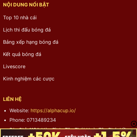
NỘI DUNG NỔI BẬT
Top 10 nhà cái
Lịch thi đấu bóng đá
Bảng xếp hạng bóng đá
Kết quả bóng đá
Livescore
Kinh nghiệm các cược
LIÊN HỆ
Website:
https://alphacup.io/
Phone: 0713489234
Địa Chỉ: 113A Hòa Bình, Tân Thới Hoà, Tân Phú, Hồ
Chí Minh, Việt Nam