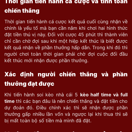
Thời gian tiến hành cá cược và tính toán
chiến thắng
Thời gian tiến hành cá cược kết quả cuối cùng nhận về
chính là yếu tố mà bạn cần nắm khi chơi hai hình thức
đặt tiền thú vị này. Đối với cược 45 phút thì thành viên
chỉ cần chờ đợi sau khi một hiệp kết thúc là biết được
kết quả nhận về phần thưởng hấp dẫn. Trong khi đó thì
người chơi toàn thời gian phải chờ đợi cuộc đối đầu
kết thúc mới nhận được phần thưởng.
Xác định người chiến thắng và phần
thưởng đạt được
Khi tiến hành soi kèo nhà cái 5
kèo half time và full
time
thì các bạn đâu là nên chiến thắng và đặt tiền cho
dự đoán đó. Điều chính xác thì sẽ nhận được phần
thưởng gấp nhiều lần vốn và ngược lại khi thua thì sẽ
bị mất toàn bộ số tiền mà mình đã đặt.