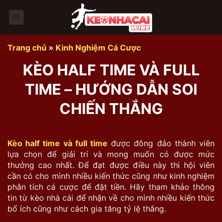
Bỏ
qua
nội
dung
Trang chủ
»
Kinh Nghiệm Cá Cược
KÈO HALF TIME VÀ FULL
TIME – HƯỚNG DẪN SOI
CHIẾN THẮNG
Kèo half time và full time
được đông đảo thành viên
lựa chọn để giải trí và mong muốn có được mức
thưởng cao nhất. Để đạt được điều này thì hội viên
cần có cho mình nhiều kiến thức cũng như kinh nghiệm
phân tích cá cược để đặt tiền. Hãy tham khảo thông
tin từ kèo nhà cái để nhận về cho mình nhiều kiến thức
bổ ích cũng như cách gia tăng tỷ lệ thắng.