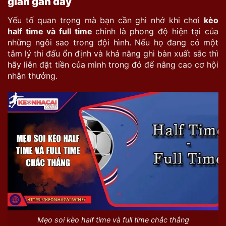
gian gần đây
Yếu tố quan trọng mà bạn cần ghi nhớ khi chơi
kèo
half time và full time
chính là phong độ hiện tại của
những ngôi sao trong đội hình. Nếu họ đang có một
tâm lý thi đấu ổn định và khả năng ghi bàn xuất sắc thì
hãy liên đặt tiền của mình trong đó để nâng cao cơ hội
nhận thưởng.
Mẹo soi kèo half time và full time chắc thắng