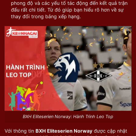
phong độ và các yếu tố tác động đến kết quả trận
đấu rất chi tiết. Từ đó giúp bạn hiểu rõ hơn về sự
thay đổi trong bảng xếp hạng.
BXH Eliteserien Norway: Hành Trình Leo Top
Với thông tin
BXH Eliteserien Norway
được cập nhật