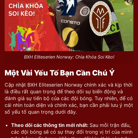
BXH Eliteserien Norway: Chìa Khóa Soi Kèo!
Một Vài Yếu Tố Bạn Cần Chú Ý
Cập nhật BXH Eliteserien Norway chính xác và kịp thời
là điều rất quan trọng để theo dõi sự biến động và
đánh giá sự tiến bộ của các đội bóng. Tuy nhiên, để có
cái nhìn toàn diện và chính xác, bạn cần phải lưu ý một
số yếu tố quan trọng dưới đây.
Theo dõi các thông tin mới nhất:
Sau mỗi trận đấu,
các đội bóng sẽ có sự thay đổi trong vị trí của mình