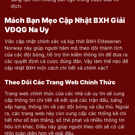
địch.
Mách Bạn Mẹo Cập Nhật BXH Giải
VĐQG Na Uy
Việc cập nhật chính xác và kịp thời BXH Eliteserien
Norway này giúp người hâm mộ theo dõi thành tích
của các đội bóng, hỗ trợ tìm kiếm thông tin để đưa ra
các quyết định cá cược đúng đắn. Vậy làm thế nào để
cập nhật BXH một cách chi tiết và chính xác?
Theo Dõi Các Trang Web Chính Thức
Trang web chính thức của các nhà cái uy tín sẽ cung
cấp thông tin chi tiết về kết quả các trận đấu, bảng
xếp hạng, thông tin về các đội bóng và cầu thủ. Ngoài
ra, các trang web này còn cung cấp các thống kê chi
tiết như số bàn thắng, số thẻ phạt và nhiều thông tin
hữu ích khác. Điều này giúp người theo dõi sẽ có cái
nhìn toàn diện hơn về giải đấu.