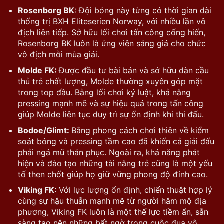
Rosenborg BK
: Đội bóng này từng có thời gian dài
thống trị BXH Eliteserien Norway, với nhiều lần vô
địch liên tiếp. Sở hữu lối chơi tấn công cống hiến,
Rosenborg BK luôn là ứng viên sáng giá cho chức
vô địch mỗi mùa giải.
Molde FK:
Được đầu tư bài bản và sở hữu dàn cầu
thủ trẻ chất lượng, Molde thường xuyên góp mặt
trong top đầu. Bằng lối chơi kỷ luật, khả năng
pressing mạnh mẽ và sự hiệu quả trong tấn công
giúp Molde liên tục duy trì sự ổn định khi thi đấu.
Bodoe/Glimt:
Bằng phong cách chơi thiên về kiểm
soát bóng và pressing tầm cao đã khiến cả giải đấu
phải ngả mũ thán phục. Ngoài ra, khả năng phát
hiện và đào tạo những tài năng trẻ cũng là một yếu
tố then chốt giúp họ giữ vững phong độ đỉnh cao.
Viking FK:
Với lực lượng ổn định, chiến thuật hợp lý
cùng sự hậu thuẫn mạnh mẽ từ người hâm mộ địa
phương, Viking FK luôn là một thế lực tiềm ẩn, sẵn
sàng tạo nên những bất ngờ trong cuộc đua vô