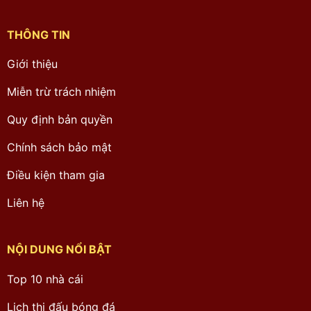
THÔNG TIN
Giới thiệu
Miễn trừ trách nhiệm
Quy định bản quyền
Chính sách bảo mật
Điều kiện tham gia
Liên hệ
NỘI DUNG NỔI BẬT
Top 10 nhà cái
Lịch thi đấu bóng đá