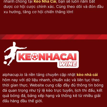
nhanh chóng tại
Kèo Nhà Cái
, bạn sẽ luôn nắm bắt
được cơ hội cược chính xác. Cùng theo dõi và đón đầu
xu hướng, tăng cơ hội chiến thắng lớn!
alphacup.io là nền tảng chuyên cập nhật
kèo nhà cái
hôm nay với dữ liệu nhanh, chuẩn xác và liên tục theo
thời gian thực. Website cung cấp đầy đủ thông tin bóng
đá quan trọng như tỷ lệ kèo trực tuyến, lịch thi đấu, kết
quả bóng đá, bảng xếp hạng và thống kê từ nhiều giải
đấu hàng đầu thế giới.