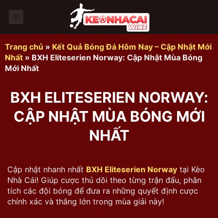
Bỏ
qua
nội
dung
Trang chủ
»
Kết Quả Bóng Đá Hôm Nay – Cập Nhật Mới
Nhất
»
BXH Eliteserien Norway: Cập Nhật Mùa Bóng
Mới Nhất
BXH ELITESERIEN NORWAY:
CẬP NHẬT MÙA BÓNG MỚI
NHẤT
Cập nhật nhanh nhất
BXH Eliteserien Norway
tại Kèo
Nhà Cái! Giúp cược thủ dõi theo từng trận đấu, phân
tích các đội bóng để đưa ra những quyết định cược
chính xác và thắng lớn trong mùa giải này!