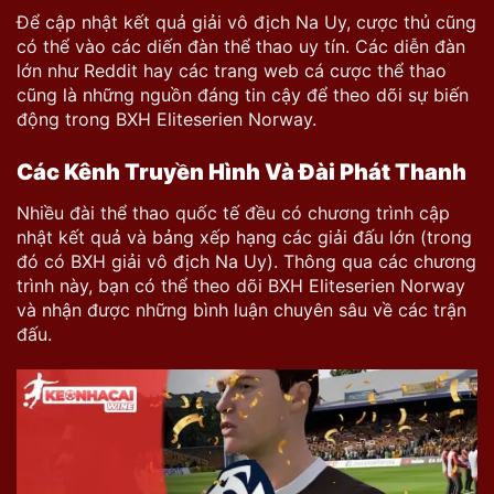
Để cập nhật kết quả giải vô địch Na Uy, cược thủ cũng
có thể vào các diến đàn thể thao uy tín. Các diễn đàn
lớn như Reddit hay các trang web cá cược thể thao
cũng là những nguồn đáng tin cậy để theo dõi sự biến
động trong BXH Eliteserien Norway.
Các Kênh Truyền Hình Và Đài Phát Thanh
Nhiều đài thể thao quốc tế đều có chương trình cập
nhật kết quả và bảng xếp hạng các giải đấu lớn (trong
đó có BXH giải vô địch Na Uy). Thông qua các chương
trình này, bạn có thể theo dõi BXH Eliteserien Norway
và nhận được những bình luận chuyên sâu về các trận
đấu.