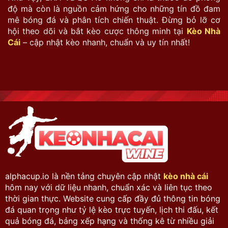
độ mà còn là nguồn cảm hứng cho những tín đồ đam
mê bóng đá và phân tích chiến thuật. Đừng bỏ lỡ cơ
hội theo dõi và bắt kèo cược thông minh tại
Kèo Nhà
Cái
– cập nhật kèo nhanh, chuẩn và uy tín nhất!
alphacup.io là nền tảng chuyên cập nhật
kèo nhà cái
hôm nay với dữ liệu nhanh, chuẩn xác và liên tục theo
thời gian thực. Website cung cấp đầy đủ thông tin bóng
đá quan trọng như tỷ lệ kèo trực tuyến, lịch thi đấu, kết
quả bóng đá, bảng xếp hạng và thống kê từ nhiều giải