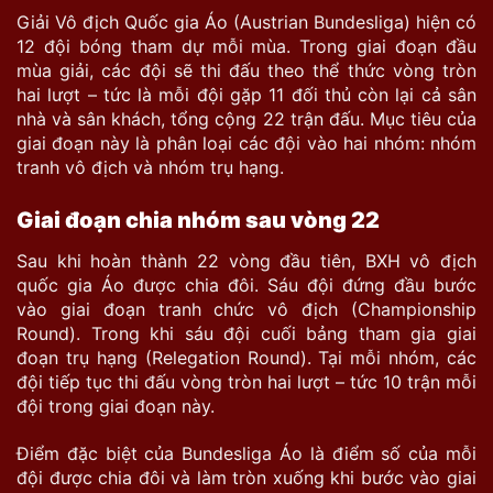
Giải Vô địch Quốc gia Áo (Austrian Bundesliga) hiện có
12 đội bóng tham dự mỗi mùa. Trong giai đoạn đầu
mùa giải, các đội sẽ thi đấu theo thể thức vòng tròn
hai lượt – tức là mỗi đội gặp 11 đối thủ còn lại cả sân
nhà và sân khách, tổng cộng 22 trận đấu. Mục tiêu của
giai đoạn này là phân loại các đội vào hai nhóm: nhóm
tranh vô địch và nhóm trụ hạng.
Giai đoạn chia nhóm sau vòng 22
Sau khi hoàn thành 22 vòng đầu tiên, BXH vô địch
quốc gia Áo được chia đôi. Sáu đội đứng đầu bước
vào giai đoạn tranh chức vô địch (Championship
Round). Trong khi sáu đội cuối bảng tham gia giai
đoạn trụ hạng (Relegation Round). Tại mỗi nhóm, các
đội tiếp tục thi đấu vòng tròn hai lượt – tức 10 trận mỗi
đội trong giai đoạn này.
Điểm đặc biệt của Bundesliga Áo là điểm số của mỗi
đội được chia đôi và làm tròn xuống khi bước vào giai