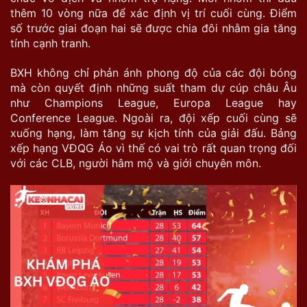
thêm 10 vòng nữa để xác định vị trí cuối cùng. Điểm
số trước giai đoạn hai sẽ được chia đôi nhằm gia tăng
tính cạnh tranh.
BXH không chỉ phản ánh phong độ của các đội bóng
mà còn quyết định những suất tham dự cúp châu Âu
như Champions League, Europa League hay
Conference League. Ngoài ra, đội xếp cuối cùng sẽ
xuống hạng, làm tăng sự kịch tính của giải đấu. Bảng
xếp hạng VĐQG Áo vì thế có vai trò rất quan trọng đối
với các CLB, người hâm mộ và giới chuyên môn.