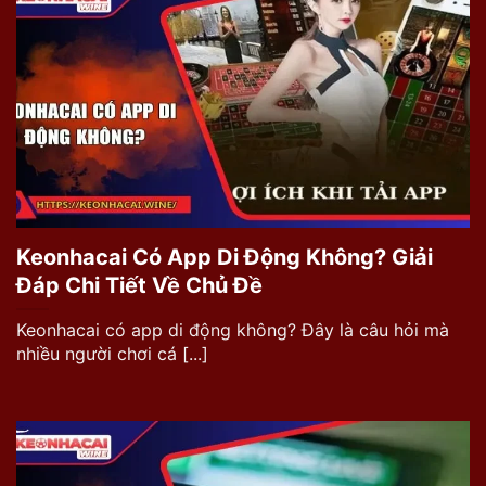
Keonhacai Có App Di Động Không? Giải
Đáp Chi Tiết Về Chủ Đề
Keonhacai có app di động không? Đây là câu hỏi mà
nhiều người chơi cá [...]