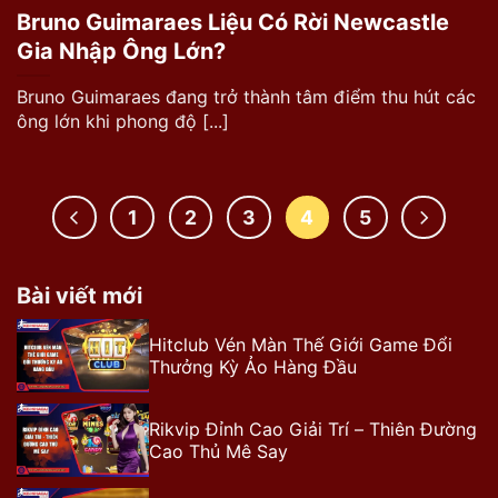
Bruno Guimaraes Liệu Có Rời Newcastle
Gia Nhập Ông Lớn?
Bruno Guimaraes đang trở thành tâm điểm thu hút các
ông lớn khi phong độ [...]
1
2
3
4
5
Bài viết mới
Hitclub Vén Màn Thế Giới Game Đổi
Thưởng Kỳ Ảo Hàng Đầu
Rikvip Đỉnh Cao Giải Trí – Thiên Đường
Cao Thủ Mê Say