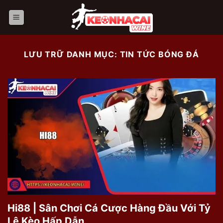
Bỏ
qua
nội
dung
LƯU TRỮ DANH MỤC:
TIN TỨC BÓNG ĐÁ
Hi88 | Sân Chơi Cá Cược Hàng Đầu Với Tỷ
Lệ Kèo Hấp Dẫn