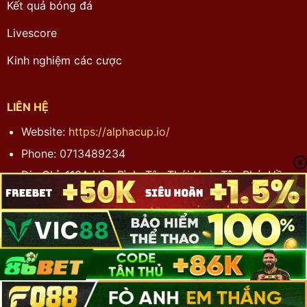
Kết quả bóng đá
Livescore
Kinh nghiệm các cược
LIÊN HỆ
Website:
https://alphacup.io/
Phone: 0713489234
Địa Chỉ: 113A Hòa Bình, Tân Thới Hoà, Tân Phú, Hồ
Chí Minh, Việt Nam
Email:
info@keonhacai.wine
Từ khoá: kèo nhà cái, kèo nhà cái 5, tỷ lệ kèo nhà cái
5, tỷ lệ kèo trực tuyến, tỷ lệ kèo nhà cái hôm nay
Bản quyền 2026
-
Kèo nhà cái 5