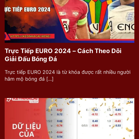
Trực Tiếp EURO 2024 – Cách Theo Dõi
Giải Đấu Bóng Đá
Trực tiếp EURO 2024 là từ khóa được rất nhiều người
hâm mộ bóng đá [...]