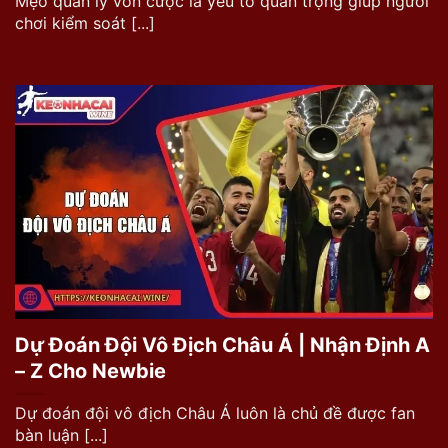
Mẹo quản lý vốn cược là yếu tố quan trọng giúp người
chơi kiểm soát [...]
Dự Đoán Đội Vô Địch Châu Á | Nhận Định A
– Z Cho Newbie
Dự đoán đội vô địch Châu Á luôn là chủ đề được fan
bàn luận [...]