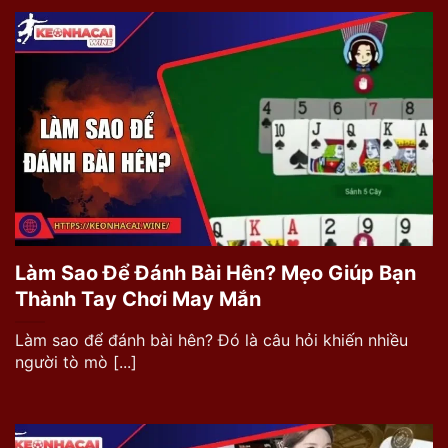
Làm Sao Để Đánh Bài Hên? Mẹo Giúp Bạn
Thành Tay Chơi May Mắn
Làm sao để đánh bài hên? Đó là câu hỏi khiến nhiều
người tò mò [...]