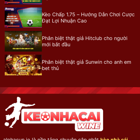
Kèo Chấp 1.75 – Hướng Dẫn Chơi Cược
Đạt Lợi Nhuận Cao
Phân biệt thật giả Hitclub cho người
mới bắt đầu
Phân biệt thật giả Sunwin cho anh em
bet thủ
alphacup.io là nền tảng chuyên cập nhật
kèo nhà cái