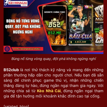
Bùng nổ từng vòng quay, đột phá không ngừng nghỉ
B52club
là nơi thử thách kỹ năng và mang đến những
phần thưởng hấp dẫn cho người chơi. Nếu bạn đã sẵn
sàng để chinh phục game thú vị, nhận những chiến
thắng đáng tự hào, đừng ngần ngại tham gia ngay. Với
những chia sẻ từ
Kèo Nhà Cái
, đừng ngần ngại tham
gia để tận hưởng mỗi khoảnh khắc đỉnh cao tại cổng.
[related_blog]