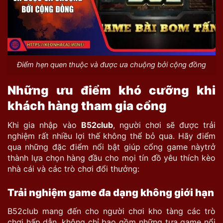
Điểm hẹn quen thuộc và được ưa chuộng bởi cộng đồng
Những ưu điểm khó cưỡng khi
khách hàng tham gia cổng
Khi gia nhập vào
B52club
, người chơi sẽ được trải
nghiệm rất nhiều lợi thế không thể bỏ qua. Hãy điểm
qua những đặc điểm nổi bật giúp cổng game nàytrở
thành lựa chọn hàng đầu cho mọi tín đồ yêu thích kèo
nhà cái và các trò chơi đổi thưởng:
Trải nghiệm game đa dạng không giới hạn
B52club mang đến cho người chơi kho tàng các trò
chơi hấp dẫn, không chỉ bao gồm những tựa game nổi