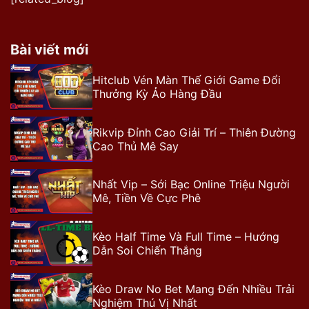
Bài viết mới
Hitclub Vén Màn Thế Giới Game Đổi
Thưởng Kỳ Ảo Hàng Đầu
Rikvip Đỉnh Cao Giải Trí – Thiên Đường
Cao Thủ Mê Say
Nhất Vip – Sới Bạc Online Triệu Người
Mê, Tiền Về Cực Phê
Kèo Half Time Và Full Time – Hướng
Dẫn Soi Chiến Thắng
Kèo Draw No Bet Mang Đến Nhiều Trải
Nghiệm Thú Vị Nhất