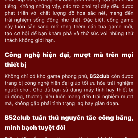
tiếng. Không những vậy, các trò chơi tại đây đều được
phát triển với chất lượng đồ họa sắc nét, mang đến
trải nghiệm sống động như thật. Đặc biệt, cổng game
này luôn sẵn sàng mở rộng thêm các tựa game mới,
tạo cơ hội để bạn khám phá và thử sức với những thử
thách không giới hạn.
Công nghệ hiện đại, mượt mà trên mọi
thiết bị
Không chỉ có kho game phong phú,
B52club
còn được
trang bị công nghệ hiện đại giúp tối ưu hóa trải nghiệm
người chơi. Cho dù bạn sử dụng máy tính hay thiết bị
di động, thương hiệu luôn mang đến trải nghiệm mượt
mà, không gặp phải tình trạng lag hay gián đoạn.
B52club tuân thủ nguyên tắc công bằng,
minh bạch tuyệt đối