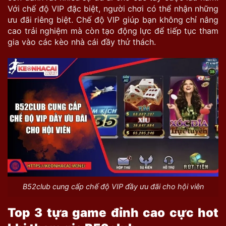
Với chế độ VIP đặc biệt, người chơi có thể nhận những
ưu đãi riêng biệt. Chế độ VIP giúp bạn không chỉ nâng
cao trải nghiệm mà còn tạo động lực để tiếp tục tham
gia vào các kèo nhà cái đầy thử thách.
B52club cung cấp chế độ VIP đầy ưu đãi cho hội viên
Top 3 tựa game đỉnh cao cực hot