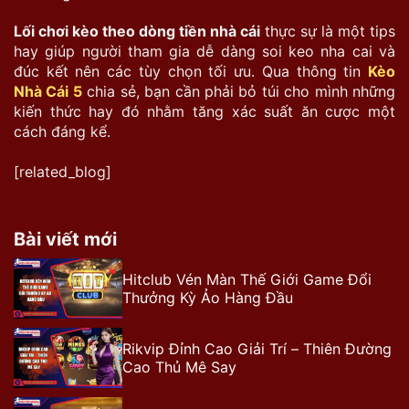
Lối chơi kèo theo dòng tiền nhà cái
thực sự là một tips
hay giúp người tham gia dễ dàng soi keo nha cai và
đúc kết nên các tùy chọn tối ưu. Qua thông tin
Kèo
Nhà Cái 5
chia sẻ, bạn cần phải bỏ túi cho mình những
kiến thức hay đó nhằm tăng xác suất ăn cược một
cách đáng kể.
[related_blog]
Bài viết mới
Hitclub Vén Màn Thế Giới Game Đổi
Thưởng Kỳ Ảo Hàng Đầu
Rikvip Đỉnh Cao Giải Trí – Thiên Đường
Cao Thủ Mê Say