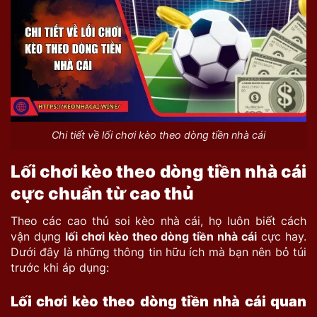
Chi tiết về lối chơi kèo theo dòng tiền nhà cái
Lối chơi kèo theo dòng tiền nhà cái
cực chuẩn từ cao thủ
Theo các cao thủ soi kèo nhà cái, họ luôn biết cách
vận dụng
lối chơi kèo theo dòng tiền nhà cái
cực hay.
Dưới đây là những thông tin hữu ích mà bạn nên bỏ túi
trước khi áp dụng:
Lối chơi kèo theo dòng tiền nhà cái quan