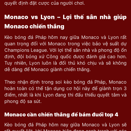
quyết định đặt cược của người chơi.
Monaco vs Lyon – Lợi thế sân nhà giúp
Monaco chiến thắng
Kèo bóng đá Pháp hôm nay giữa Monaco và Lyon rất
quan trọng đối với Monaco trong việc bảo vệ suất dự
Champions League. Với lợi thế sân nhà và phong độ ổn
định, đội bóng xứ Công quốc được đánh giá cao hơn.
Tuy nhiên, Lyon luôn là đối thủ khó chịu và sẽ không
dễ dàng để Monaco giành chiến thắng.
Theo nhận định trong soi kèo bóng đá Pháp, Monaco
hoàn toàn có thể tận dụng cơ hội này để giành trọn 3
điểm, nhất là khi Lyon đang thi đấu thiếu quyết tâm và
phong độ sa sút.
Monaco cần chiến thắng để bám đuổi top 4
Kèo bóng đá Pháp hôm nay giữa Monaco và Lyon sẽ
rất quyết liệt, khi Monaco hiện đang cạnh tranh với các