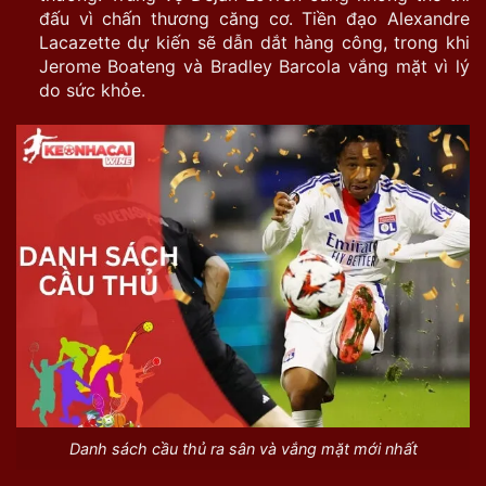
đấu vì chấn thương căng cơ. Tiền đạo Alexandre
Lacazette dự kiến sẽ dẫn dắt hàng công, trong khi
Jerome Boateng và Bradley Barcola vắng mặt vì lý
do sức khỏe.
Danh sách cầu thủ ra sân và vắng mặt mới nhất