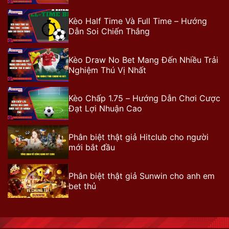
Kèo Half Time Và Full Time – Hướng
Dẫn Soi Chiến Thắng
Kèo Draw No Bet Mang Đến Nhiều Trải
Nghiệm Thú Vị Nhất
Kèo Chấp 1.75 – Hướng Dẫn Chơi Cược
Đạt Lợi Nhuận Cao
Phân biệt thật giả Hitclub cho người
mới bắt đầu
Phân biệt thật giả Sunwin cho anh em
bet thủ