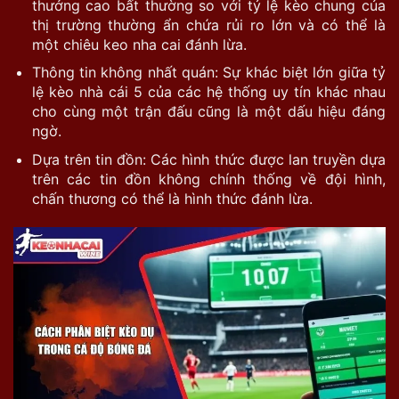
thưởng cao bất thường so với tỷ lệ kèo chung của
thị trường thường ẩn chứa rủi ro lớn và có thể là
một chiêu keo nha cai đánh lừa.
Thông tin không nhất quán: Sự khác biệt lớn giữa tỷ
lệ kèo nhà cái 5 của các hệ thống uy tín khác nhau
cho cùng một trận đấu cũng là một dấu hiệu đáng
ngờ.
Dựa trên tin đồn: Các hình thức được lan truyền dựa
trên các tin đồn không chính thống về đội hình,
chấn thương có thể là hình thức đánh lừa.