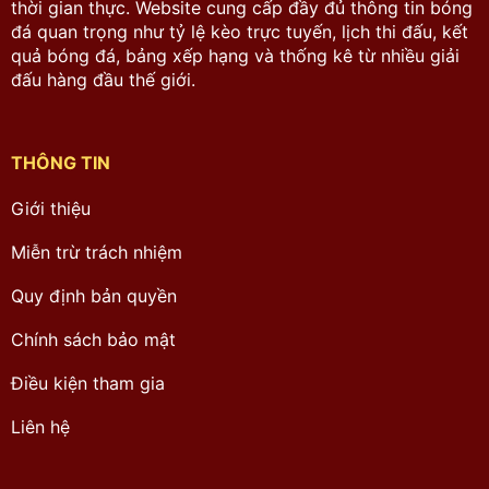
thời gian thực. Website cung cấp đầy đủ thông tin bóng
đá quan trọng như tỷ lệ kèo trực tuyến, lịch thi đấu, kết
quả bóng đá, bảng xếp hạng và thống kê từ nhiều giải
đấu hàng đầu thế giới.
THÔNG TIN
Giới thiệu
Miễn trừ trách nhiệm
Quy định bản quyền
Chính sách bảo mật
Điều kiện tham gia
Liên hệ