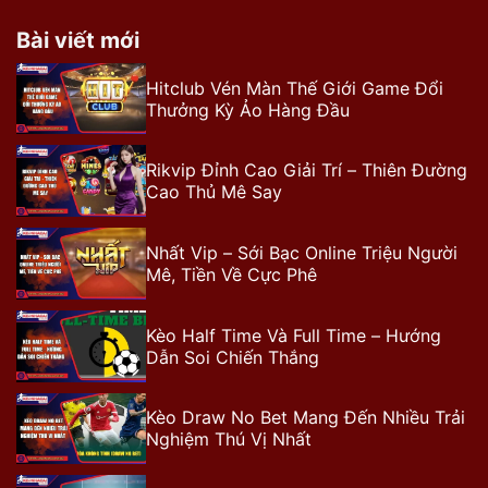
Bài viết mới
Hitclub Vén Màn Thế Giới Game Đổi
Thưởng Kỳ Ảo Hàng Đầu
Rikvip Đỉnh Cao Giải Trí – Thiên Đường
Cao Thủ Mê Say
Nhất Vip – Sới Bạc Online Triệu Người
Mê, Tiền Về Cực Phê
Kèo Half Time Và Full Time – Hướng
Dẫn Soi Chiến Thắng
Kèo Draw No Bet Mang Đến Nhiều Trải
Nghiệm Thú Vị Nhất