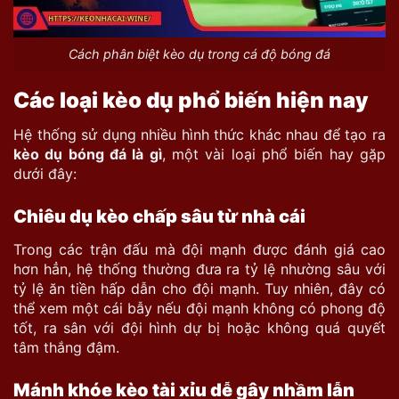
Cách phân biệt kèo dụ trong cá độ bóng đá
Các loại kèo dụ phổ biến hiện nay
Hệ thống sử dụng nhiều hình thức khác nhau để tạo ra
kèo dụ bóng đá là gì
, một vài loại phổ biến hay gặp
dưới đây:
Chiêu dụ kèo chấp sâu từ nhà cái
Trong các trận đấu mà đội mạnh được đánh giá cao
hơn hẳn, hệ thống thường đưa ra tỷ lệ nhường sâu với
tỷ lệ ăn tiền hấp dẫn cho đội mạnh. Tuy nhiên, đây có
thể xem một cái bẫy nếu đội mạnh không có phong độ
tốt, ra sân với đội hình dự bị hoặc không quá quyết
tâm thắng đậm.
Mánh khóe kèo tài xỉu dễ gây nhầm lẫn