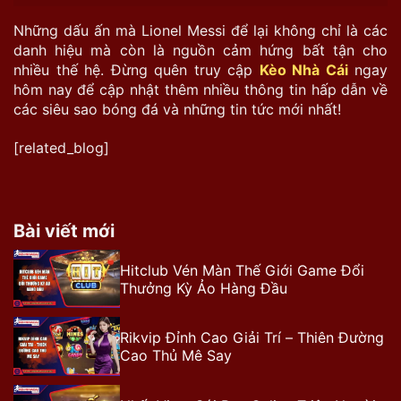
Những dấu ấn mà Lionel Messi để lại không chỉ là các
danh hiệu mà còn là nguồn cảm hứng bất tận cho
nhiều thế hệ. Đừng quên truy cập
Kèo Nhà Cái
ngay
hôm nay để cập nhật thêm nhiều thông tin hấp dẫn về
các siêu sao bóng đá và những tin tức mới nhất!
[related_blog]
Bài viết mới
Hitclub Vén Màn Thế Giới Game Đổi
Thưởng Kỳ Ảo Hàng Đầu
Rikvip Đỉnh Cao Giải Trí – Thiên Đường
Cao Thủ Mê Say