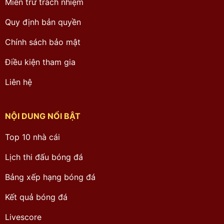
Miễn trừ trách nhiệm
Quy định bản quyền
Chính sách bảo mật
Điều kiện tham gia
Liên hệ
NỘI DUNG NỔI BẬT
Top 10 nhà cái
Lịch thi đấu bóng đá
Bảng xếp hạng bóng đá
Kết quả bóng đá
Livescore