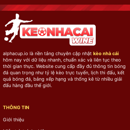
alphacup.io là nền tảng chuyên cập nhật
kèo nhà cái
hôm nay với dữ liệu nhanh, chuẩn xác và liên tục theo
thời gian thực. Website cung cấp đầy đủ thông tin bóng
đá quan trọng như tỷ lệ kèo trực tuyến, lịch thi đấu, kết
quả bóng đá, bảng xếp hạng và thống kê từ nhiều giải
đấu hàng đầu thế giới.
THÔNG TIN
Giới thiệu