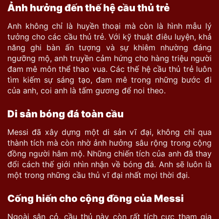
Ảnh hưởng đến thế hệ cầu thủ trẻ
Anh không chỉ là huyền thoại mà còn là hình mẫu lý
tưởng cho các cầu thủ trẻ. Với kỹ thuật điêu luyện, khả
năng ghi bàn ấn tượng và sự khiêm nhường đáng
ngưỡng mộ, anh truyền cảm hứng cho hàng triệu người
đam mê môn thể thao vua. Các thế hệ cầu thủ trẻ luôn
tìm kiếm sự sáng tạo, đam mê trong những bước đi
của anh, coi anh là tấm gương để noi theo.
Di sản bóng đá toàn cầu
Messi đã xây dựng một di sản vĩ đại, không chỉ qua
thành tích mà còn nhờ ảnh hưởng sâu rộng trong cộng
đồng người hâm mộ. Những chiến tích của anh đã thay
đổi cách thế giới nhìn nhận về bóng đá. Anh sẽ luôn là
một trong những cầu thủ vĩ đại nhất mọi thời đại.
Cống hiến cho cộng đồng của Messi
Ngoài sân cỏ, cầu thủ này còn rất tích cực tham gia