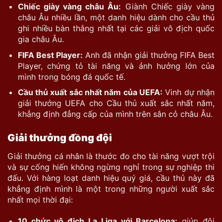
Chiếc giày vàng châu Âu:
Giành Chiếc giày vàng
châu Âu nhiều lần, một danh hiệu dành cho cầu thủ
ghi nhiều bàn thắng nhất tại các giải vô địch quốc
gia châu Âu.
FIFA Best Player:
Anh đã nhận giải thưởng FIFA Best
Player, chứng tỏ tài năng và ảnh hưởng lớn của
mình trong bóng đá quốc tế.
Cầu thủ xuất sắc nhất năm của UEFA:
Vinh dự nhận
giải thưởng UEFA cho Cầu thủ xuất sắc nhất năm,
khẳng định đẳng cấp của mình trên sân cỏ châu Âu.
Giải thưởng đồng đội
Giải thưởng cá nhân là thước đo cho tài năng vượt trội
và sự cống hiến không ngừng nghỉ trong sự nghiệp thi
đấu. Với hàng loạt danh hiệu quý giá, cầu thủ này đã
khẳng định mình là một trong những người xuất sắc
nhất mọi thời đại:
10 chức vô địch La Liga với Barcelona:
giúp đội