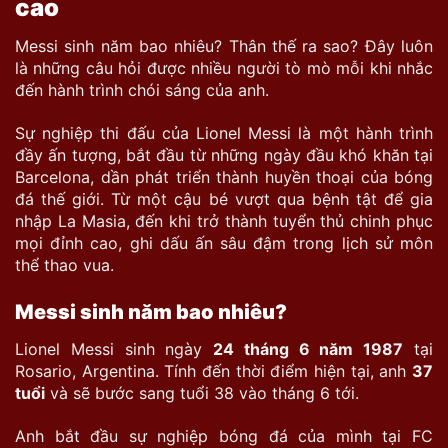
cao
Messi sinh năm bao nhiêu? Thân thế ra sao? Đây luôn
là những câu hỏi được nhiều người tò mò mỗi khi nhắc
đến hành trình chói sáng của anh.
Sự nghiệp thi đấu của Lionel Messi là một hành trình
đầy ấn tượng, bắt đầu từ những ngày đầu khó khăn tại
Barcelona, dần phát triển thành huyền thoại của bóng
đá thế giới. Từ một cậu bé vượt qua bệnh tật để gia
nhập La Masia, đến khi trở thành tuyển thủ chinh phục
mọi đỉnh cao, ghi dấu ấn sâu đậm trong lịch sử môn
thể thao vua.
Messi sinh năm bao nhiêu?
Lionel Messi sinh ngày
24 tháng 6 năm 1987
tại
Rosario, Argentina. Tính đến thời điểm hiện tại, anh
37
tuổi
và sẽ bước sang tuổi 38 vào tháng 6 tới.
Anh bắt đầu sự nghiệp bóng đá của mình tại FC