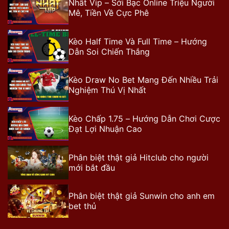
Nhất Vip – Sới Bạc Online Triệu Người
Mê, Tiền Về Cực Phê
Kèo Half Time Và Full Time – Hướng
Dẫn Soi Chiến Thắng
Kèo Draw No Bet Mang Đến Nhiều Trải
Nghiệm Thú Vị Nhất
Kèo Chấp 1.75 – Hướng Dẫn Chơi Cược
Đạt Lợi Nhuận Cao
Phân biệt thật giả Hitclub cho người
mới bắt đầu
Phân biệt thật giả Sunwin cho anh em
bet thủ