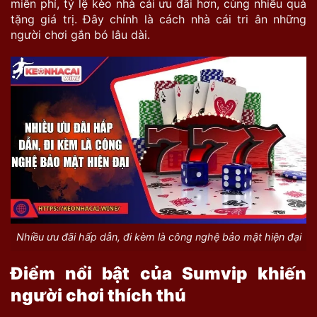
miễn phí, tỷ lệ kèo nhà cái ưu đãi hơn, cùng nhiều quà
tặng giá trị. Đây chính là cách nhà cái tri ân những
người chơi gắn bó lâu dài.
Nhiều ưu đãi hấp dẫn, đi kèm là công nghệ bảo mật hiện đại
Điểm nổi bật của Sumvip khiến
người chơi thích thú