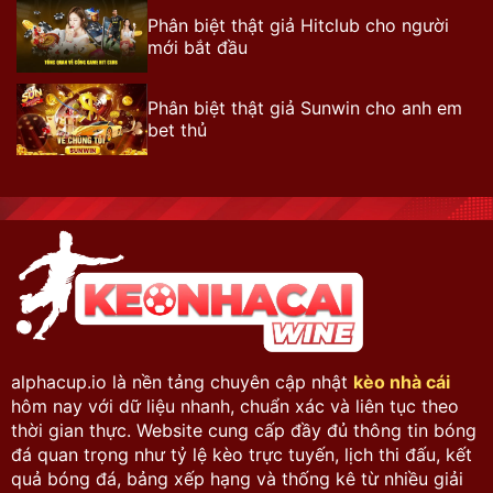
Phân biệt thật giả Hitclub cho người
mới bắt đầu
Phân biệt thật giả Sunwin cho anh em
bet thủ
alphacup.io là nền tảng chuyên cập nhật
kèo nhà cái
hôm nay với dữ liệu nhanh, chuẩn xác và liên tục theo
thời gian thực. Website cung cấp đầy đủ thông tin bóng
đá quan trọng như tỷ lệ kèo trực tuyến, lịch thi đấu, kết
quả bóng đá, bảng xếp hạng và thống kê từ nhiều giải