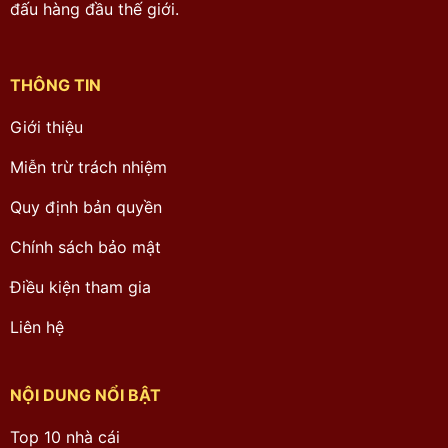
đấu hàng đầu thế giới.
THÔNG TIN
Giới thiệu
Miễn trừ trách nhiệm
Quy định bản quyền
Chính sách bảo mật
Điều kiện tham gia
Liên hệ
NỘI DUNG NỔI BẬT
Top 10 nhà cái