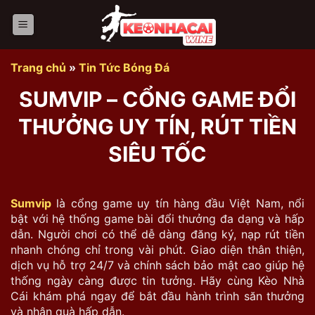
Bỏ
qua
nội
dung
Trang chủ
»
Tin Tức Bóng Đá
SUMVIP – CỔNG GAME ĐỔI
THƯỞNG UY TÍN, RÚT TIỀN
SIÊU TỐC
Sumvip
là cổng game uy tín hàng đầu Việt Nam, nổi
bật với hệ thống game bài đổi thưởng đa dạng và hấp
dẫn. Người chơi có thể dễ dàng đăng ký, nạp rút tiền
nhanh chóng chỉ trong vài phút. Giao diện thân thiện,
dịch vụ hỗ trợ 24/7 và chính sách bảo mật cao giúp hệ
thống ngày càng được tin tưởng. Hãy cùng Kèo Nhà
Cái khám phá ngay để bắt đầu hành trình săn thưởng
và nhận quà hấp dẫn.