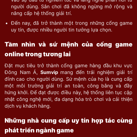
người dùng. Sân chơi đã không ngừng mở rộng và
nâng cấp hệ thống giải trí.
Đến nay, đã trở thành một trong những cổng game
uy tín, được nhiều người tin tưởng lựa chọn.
Tầm nhìn và sứ mệnh của cổng game
online trong tương lai
Đặt mục tiêu trở thành cổng game hàng đầu khu vực
Đông Nam Á,
Sumvip
mang đến trải nghiệm giải trí
đỉnh cao cho người dùng. Sứ mệnh của họ là cung cấp
một môi trường giải trí an toàn, công bằng và đầy
hứng khởi. Để đạt được điều này, hệ thống liên tục cập
nhật công nghệ mới, đa dạng hóa trò chơi và cải thiện
dịch vụ khách hàng.
Những nhà cung cấp uy tín hợp tác cùng
phát triển ngành game