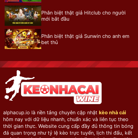
Phân biệt thật giả Hitclub cho người
mới bắt đầu
Phân biệt thật giả Sunwin cho anh em
bet thủ
alphacup.io là nền tảng chuyên cập nhật
kèo nhà cái
hôm nay với dữ liệu nhanh, chuẩn xác và liên tục theo
thời gian thực. Website cung cấp đầy đủ thông tin bóng
đá quan trọng như tỷ lệ kèo trực tuyến, lịch thi đấu, kết