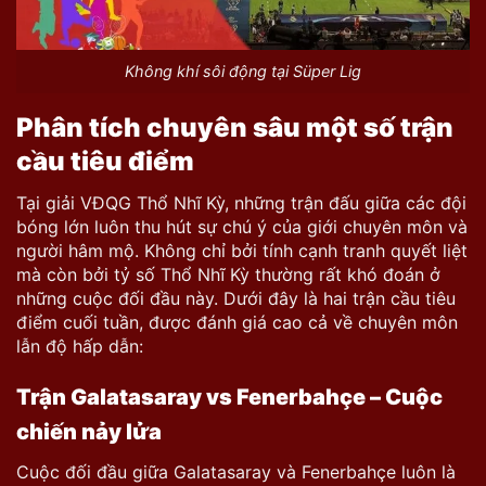
Không khí sôi động tại Süper Lig
Phân tích chuyên sâu một số trận
cầu tiêu điểm
Tại giải VĐQG Thổ Nhĩ Kỳ, những trận đấu giữa các đội
bóng lớn luôn thu hút sự chú ý của giới chuyên môn và
người hâm mộ. Không chỉ bởi tính cạnh tranh quyết liệt
mà còn bởi tỷ số Thổ Nhĩ Kỳ thường rất khó đoán ở
những cuộc đối đầu này. Dưới đây là hai trận cầu tiêu
điểm cuối tuần, được đánh giá cao cả về chuyên môn
lẫn độ hấp dẫn:
Trận Galatasaray vs Fenerbahçe – Cuộc
chiến nảy lửa
Cuộc đối đầu giữa Galatasaray và Fenerbahçe luôn là