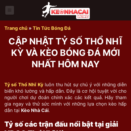
Bỏ
qua
nội
dung
Trang chủ
»
Tin Tức Bóng Đá
CẬP NHẬT TỶ SỐ THỔ NHĨ
KỲ VÀ KÈO BÓNG ĐÁ MỚI
NHẤT HÔM NAY
Tỷ số Thổ Nhĩ Kỳ
luôn thu hút sự chú ý với những diễn
biến khó lường và hấp dẫn. Đây là cơ hội tuyệt vời cho
người chơi dự đoán chính xác các kết quả. Hãy tham
gia ngay và thử sức mình với những lựa chọn kèo hấp
dẫn tại
Kèo Nhà Cái
.
Tỷ số các trận đấu nổi bật tại giải