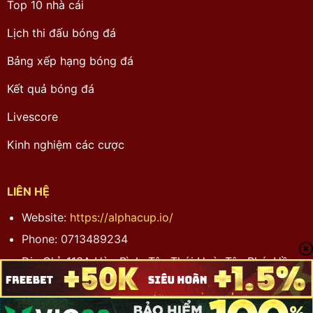
Top 10 nhà cái
Lịch thi đấu bóng đá
Bảng xếp hạng bóng đá
Kết quả bóng đá
Livescore
Kinh nghiệm các cược
LIÊN HỆ
Website:
https://alphacup.io/
Phone: 0713489234
Địa Chỉ: 113A Hòa Bình, Tân Thới Hoà, Tân Phú, Hồ
Chí Minh, Việt Nam
Email:
info@keonhacai.wine