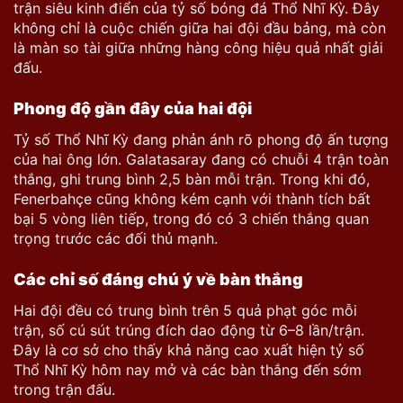
trận siêu kinh điển của tỷ số bóng đá Thổ Nhĩ Kỳ. Đây
không chỉ là cuộc chiến giữa hai đội đầu bảng, mà còn
là màn so tài giữa những hàng công hiệu quả nhất giải
đấu.
Phong độ gần đây của hai đội
Tỷ số Thổ Nhĩ Kỳ đang phản ánh rõ phong độ ấn tượng
của hai ông lớn. Galatasaray đang có chuỗi 4 trận toàn
thắng, ghi trung bình 2,5 bàn mỗi trận. Trong khi đó,
Fenerbahçe cũng không kém cạnh với thành tích bất
bại 5 vòng liên tiếp, trong đó có 3 chiến thắng quan
trọng trước các đối thủ mạnh.
Các chỉ số đáng chú ý về bàn thắng
Hai đội đều có trung bình trên 5 quả phạt góc mỗi
trận, số cú sút trúng đích dao động từ 6–8 lần/trận.
Đây là cơ sở cho thấy khả năng cao xuất hiện tỷ số
Thổ Nhĩ Kỳ hôm nay mở và các bàn thắng đến sớm
trong trận đấu.