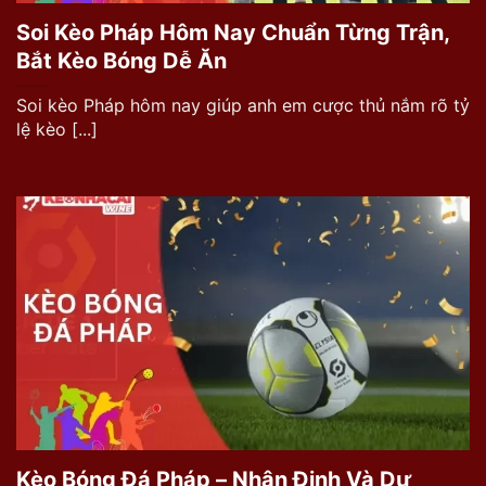
Soi Kèo Pháp Hôm Nay Chuẩn Từng Trận,
Bắt Kèo Bóng Dễ Ăn
Soi kèo Pháp hôm nay giúp anh em cược thủ nắm rõ tỷ
lệ kèo [...]
Kèo Bóng Đá Pháp – Nhận Định Và Dự