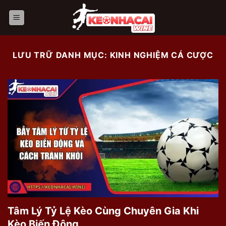
Bỏ
qua
nội
dung
LƯU TRỮ DANH MỤC:
KINH NGHIỆM CÁ CƯỢC
Tâm Lý Tỷ Lệ Kèo Cùng Chuyên Gia Khi
Kèo Biến Động