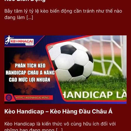
Bẫy tâm lý tỷ lệ kèo biến động cần tránh như thế nào
đang làm [...]
Kèo Handicap – Kèo Hàng Đầu Châu Á
Kèo Handicap là kiến thức vô cùng hữu ích đối với
những bạn đang mong [...]