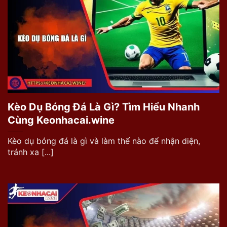
Kèo Dụ Bóng Đá Là Gì? Tìm Hiểu Nhanh
Cùng Keonhacai.wine
Kèo dụ bóng đá là gì và làm thế nào để nhận diện,
tránh xa [...]