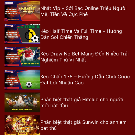
Nhất Vip – Sới Bạc Online Triệu Người
Mê, Tiền Về Cực Phê
Kèo Half Time Và Full Time – Hướng
Dẫn Soi Chiến Thắng
Kèo Draw No Bet Mang Đến Nhiều Trải
Nghiệm Thú Vị Nhất
Kèo Chấp 1.75 – Hướng Dẫn Chơi Cược
Đạt Lợi Nhuận Cao
Phân biệt thật giả Hitclub cho người
mới bắt đầu
Phân biệt thật giả Sunwin cho anh em
bet thủ