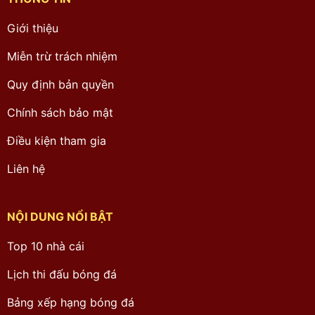
Giới thiệu
Miễn trừ trách nhiệm
Quy định bản quyền
Chính sách bảo mật
Điều kiện tham gia
Liên hệ
NỘI DUNG NỔI BẬT
Top 10 nhà cái
Lịch thi đấu bóng đá
Bảng xếp hạng bóng đá